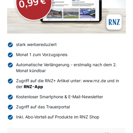
stark werbereduziert
Monat 1 zum Vorzugspreis
Automatische Verlängerung - erstmalig nach dem 2.
Monat kündbar
Zugriff auf die RNZ+ Artikel unter: www.rnz.de und in
der
RNZ-App
Kostenloser Smartphone & E-Mail-Newsletter
Zugriff auf das Trauerportal
Inkl. Abo-Vorteil auf Produkte im RNZ Shop