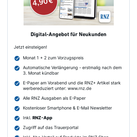
Digital-Angebot für Neukunden
Jetzt einsteigen!
Monat 1 + 2 zum Vorzugspreis
Automatische Verlängerung - erstmalig nach dem
3. Monat kündbar
E-Paper am Vorabend und die RNZ+ Artikel stark
werbereduziert unter: www.rnz.de
Alle RNZ Ausgaben als E-Paper
Kostenloser Smartphone & E-Mail Newsletter
Inkl.
RNZ-App
Zugriff auf das Trauerportal