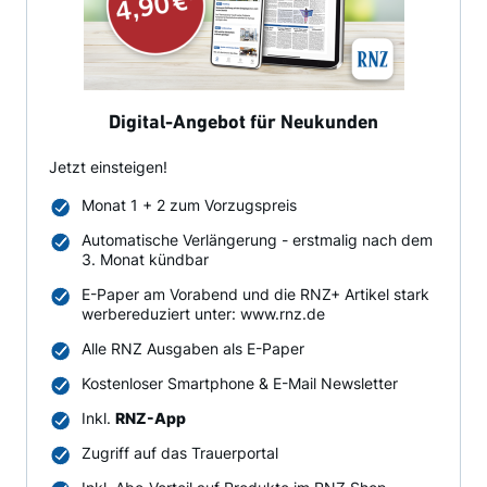
Digital-Angebot für Neukunden
Jetzt einsteigen!
Monat 1 + 2 zum Vorzugspreis
Automatische Verlängerung - erstmalig nach dem
3. Monat kündbar
E-Paper am Vorabend und die RNZ+ Artikel stark
werbereduziert unter: www.rnz.de
Alle RNZ Ausgaben als E-Paper
Kostenloser Smartphone & E-Mail Newsletter
Inkl.
RNZ-App
Zugriff auf das Trauerportal