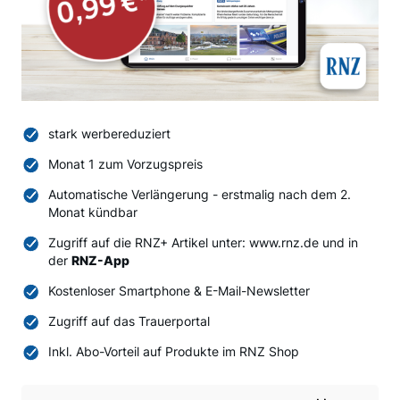
stark werbereduziert
Monat 1 zum Vorzugspreis
Automatische Verlängerung - erstmalig nach dem 2.
Monat kündbar
Zugriff auf die RNZ+ Artikel unter: www.rnz.de und in
der
RNZ-App
Kostenloser Smartphone & E-Mail-Newsletter
Zugriff auf das Trauerportal
Inkl. Abo-Vorteil auf Produkte im RNZ Shop