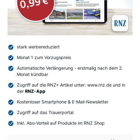
stark werbereduziert
Monat 1 zum Vorzugspreis
Automatische Verlängerung - erstmalig nach dem 2.
Monat kündbar
Zugriff auf die RNZ+ Artikel unter: www.rnz.de und in
der
RNZ-App
Kostenloser Smartphone & E-Mail-Newsletter
Zugriff auf das Trauerportal
Inkl. Abo-Vorteil auf Produkte im RNZ Shop