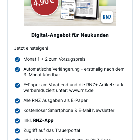
Digital-Angebot für Neukunden
Jetzt einsteigen!
Monat 1 + 2 zum Vorzugspreis
Automatische Verlängerung - erstmalig nach dem
3. Monat kündbar
E-Paper am Vorabend und die RNZ+ Artikel stark
werbereduziert unter: www.rnz.de
Alle RNZ Ausgaben als E-Paper
Kostenloser Smartphone & E-Mail Newsletter
Inkl.
RNZ-App
Zugriff auf das Trauerportal