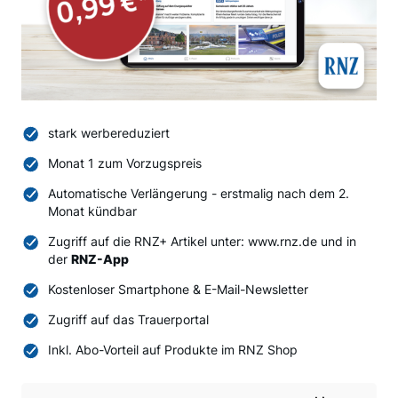
stark werbereduziert
Monat 1 zum Vorzugspreis
Automatische Verlängerung - erstmalig nach dem 2.
Monat kündbar
Zugriff auf die RNZ+ Artikel unter: www.rnz.de und in
der
RNZ-App
Kostenloser Smartphone & E-Mail-Newsletter
Zugriff auf das Trauerportal
Inkl. Abo-Vorteil auf Produkte im RNZ Shop