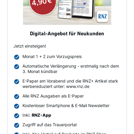
Digital-Angebot für Neukunden
Jetzt einsteigen!
Monat 1 + 2 zum Vorzugspreis
Automatische Verlängerung - erstmalig nach dem
3. Monat kündbar
E-Paper am Vorabend und die RNZ+ Artikel stark
werbereduziert unter: www.rnz.de
Alle RNZ Ausgaben als E-Paper
Kostenloser Smartphone & E-Mail Newsletter
Inkl.
RNZ-App
Zugriff auf das Trauerportal