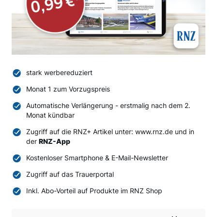
stark werbereduziert
Monat 1 zum Vorzugspreis
Automatische Verlängerung - erstmalig nach dem 2.
Monat kündbar
Zugriff auf die RNZ+ Artikel unter: www.rnz.de und in
der
RNZ-App
Kostenloser Smartphone & E-Mail-Newsletter
Zugriff auf das Trauerportal
Inkl. Abo-Vorteil auf Produkte im RNZ Shop