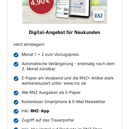
Digital-Angebot für Neukunden
Jetzt einsteigen!
Monat 1 + 2 zum Vorzugspreis
Automatische Verlängerung - erstmalig nach dem
3. Monat kündbar
E-Paper am Vorabend und die RNZ+ Artikel stark
werbereduziert unter: www.rnz.de
Alle RNZ Ausgaben als E-Paper
Kostenloser Smartphone & E-Mail Newsletter
Inkl.
RNZ-App
Zugriff auf das Trauerportal