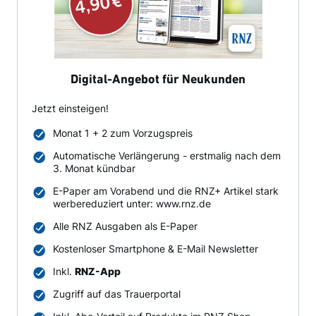
Digital-Angebot für Neukunden
Jetzt einsteigen!
Monat 1 + 2 zum Vorzugspreis
Automatische Verlängerung - erstmalig nach dem
3. Monat kündbar
E-Paper am Vorabend und die RNZ+ Artikel stark
werbereduziert unter: www.rnz.de
Alle RNZ Ausgaben als E-Paper
Kostenloser Smartphone & E-Mail Newsletter
Inkl.
RNZ-App
Zugriff auf das Trauerportal