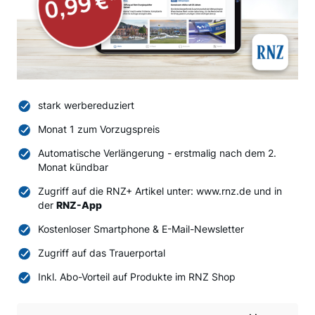
stark werbereduziert
Monat 1 zum Vorzugspreis
Automatische Verlängerung - erstmalig nach dem 2.
Monat kündbar
Zugriff auf die RNZ+ Artikel unter: www.rnz.de und in
der
RNZ-App
Kostenloser Smartphone & E-Mail-Newsletter
Zugriff auf das Trauerportal
Inkl. Abo-Vorteil auf Produkte im RNZ Shop