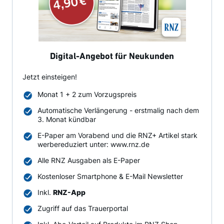
Digital-Angebot für Neukunden
Jetzt einsteigen!
Monat 1 + 2 zum Vorzugspreis
Automatische Verlängerung - erstmalig nach dem
3. Monat kündbar
E-Paper am Vorabend und die RNZ+ Artikel stark
werbereduziert unter: www.rnz.de
Alle RNZ Ausgaben als E-Paper
Kostenloser Smartphone & E-Mail Newsletter
Inkl.
RNZ-App
Zugriff auf das Trauerportal