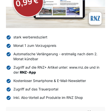
stark werbereduziert
Monat 1 zum Vorzugspreis
Automatische Verlängerung - erstmalig nach dem 2.
Monat kündbar
Zugriff auf die RNZ+ Artikel unter: www.rnz.de und in
der
RNZ-App
Kostenloser Smartphone & E-Mail-Newsletter
Zugriff auf das Trauerportal
Inkl. Abo-Vorteil auf Produkte im RNZ Shop