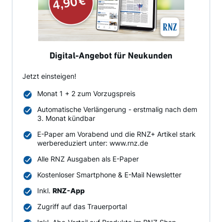
Digital-Angebot für Neukunden
Jetzt einsteigen!
Monat 1 + 2 zum Vorzugspreis
Automatische Verlängerung - erstmalig nach dem
3. Monat kündbar
E-Paper am Vorabend und die RNZ+ Artikel stark
werbereduziert unter: www.rnz.de
Alle RNZ Ausgaben als E-Paper
Kostenloser Smartphone & E-Mail Newsletter
Inkl.
RNZ-App
Zugriff auf das Trauerportal