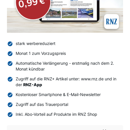
stark werbereduziert
Monat 1 zum Vorzugspreis
Automatische Verlängerung - erstmalig nach dem 2.
Monat kündbar
Zugriff auf die RNZ+ Artikel unter: www.rnz.de und in
der
RNZ-App
Kostenloser Smartphone & E-Mail-Newsletter
Zugriff auf das Trauerportal
Inkl. Abo-Vorteil auf Produkte im RNZ Shop