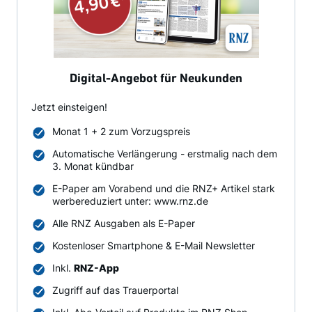
Digital-Angebot für Neukunden
Jetzt einsteigen!
Monat 1 + 2 zum Vorzugspreis
Automatische Verlängerung - erstmalig nach dem
3. Monat kündbar
E-Paper am Vorabend und die RNZ+ Artikel stark
werbereduziert unter: www.rnz.de
Alle RNZ Ausgaben als E-Paper
Kostenloser Smartphone & E-Mail Newsletter
Inkl.
RNZ-App
Zugriff auf das Trauerportal