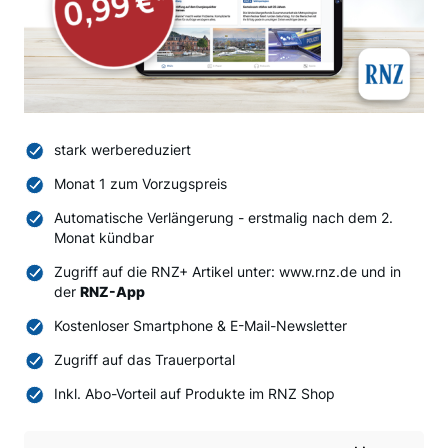
stark werbereduziert
Monat 1 zum Vorzugspreis
Automatische Verlängerung - erstmalig nach dem 2.
Monat kündbar
Zugriff auf die RNZ+ Artikel unter: www.rnz.de und in
der
RNZ-App
Kostenloser Smartphone & E-Mail-Newsletter
Zugriff auf das Trauerportal
Inkl. Abo-Vorteil auf Produkte im RNZ Shop