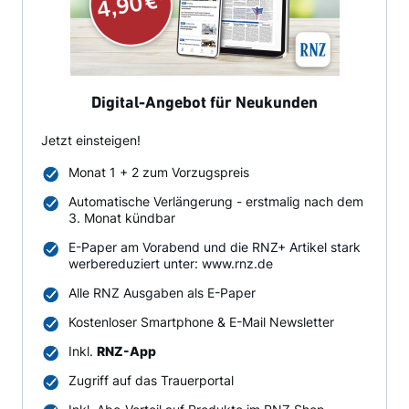
Digital-Angebot für Neukunden
Jetzt einsteigen!
Monat 1 + 2 zum Vorzugspreis
Automatische Verlängerung - erstmalig nach dem
3. Monat kündbar
E-Paper am Vorabend und die RNZ+ Artikel stark
werbereduziert unter: www.rnz.de
Alle RNZ Ausgaben als E-Paper
Kostenloser Smartphone & E-Mail Newsletter
Inkl.
RNZ-App
Zugriff auf das Trauerportal