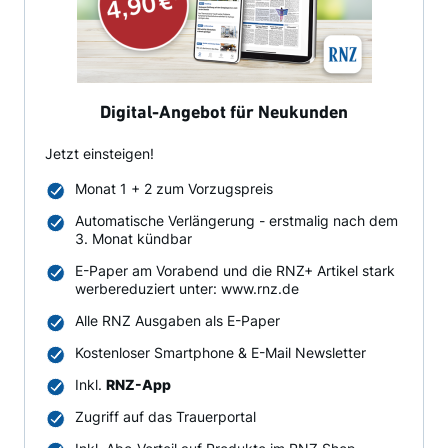
Digital-Angebot für Neukunden
Jetzt einsteigen!
Monat 1 + 2 zum Vorzugspreis
Automatische Verlängerung - erstmalig nach dem
3. Monat kündbar
E-Paper am Vorabend und die RNZ+ Artikel stark
werbereduziert unter: www.rnz.de
Alle RNZ Ausgaben als E-Paper
Kostenloser Smartphone & E-Mail Newsletter
Inkl.
RNZ-App
Zugriff auf das Trauerportal