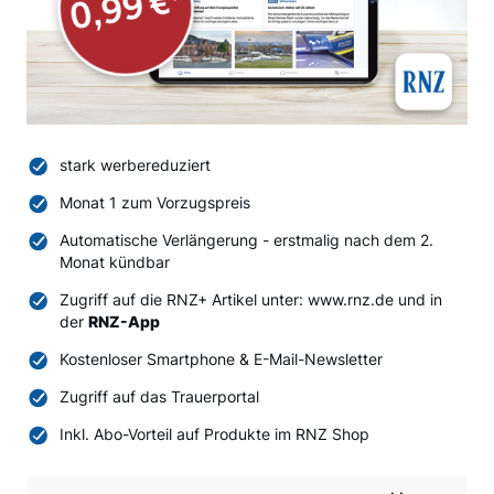
stark werbereduziert
Monat 1 zum Vorzugspreis
Automatische Verlängerung - erstmalig nach dem 2.
Monat kündbar
Zugriff auf die RNZ+ Artikel unter: www.rnz.de und in
der
RNZ-App
Kostenloser Smartphone & E-Mail-Newsletter
Zugriff auf das Trauerportal
Inkl. Abo-Vorteil auf Produkte im RNZ Shop