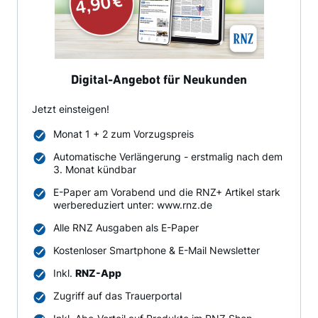
Digital-Angebot für Neukunden
Jetzt einsteigen!
Monat 1 + 2 zum Vorzugspreis
Automatische Verlängerung - erstmalig nach dem
3. Monat kündbar
E-Paper am Vorabend und die RNZ+ Artikel stark
werbereduziert unter: www.rnz.de
Alle RNZ Ausgaben als E-Paper
Kostenloser Smartphone & E-Mail Newsletter
Inkl.
RNZ-App
Zugriff auf das Trauerportal