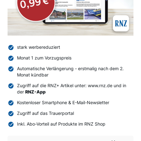
stark werbereduziert
Monat 1 zum Vorzugspreis
Automatische Verlängerung - erstmalig nach dem 2.
Monat kündbar
Zugriff auf die RNZ+ Artikel unter: www.rnz.de und in
der
RNZ-App
Kostenloser Smartphone & E-Mail-Newsletter
Zugriff auf das Trauerportal
Inkl. Abo-Vorteil auf Produkte im RNZ Shop