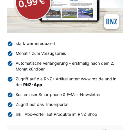
stark werbereduziert
Monat 1 zum Vorzugspreis
Automatische Verlängerung - erstmalig nach dem 2.
Monat kündbar
Zugriff auf die RNZ+ Artikel unter: www.rnz.de und in
der
RNZ-App
Kostenloser Smartphone & E-Mail-Newsletter
Zugriff auf das Trauerportal
Inkl. Abo-Vorteil auf Produkte im RNZ Shop