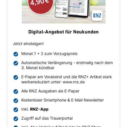
Digital-Angebot für Neukunden
Jetzt einsteigen!
Monat 1 + 2 zum Vorzugspreis
Automatische Verlängerung - erstmalig nach dem
3. Monat kündbar
E-Paper am Vorabend und die RNZ+ Artikel stark
werbereduziert unter: www.rnz.de
Alle RNZ Ausgaben als E-Paper
Kostenloser Smartphone & E-Mail Newsletter
Inkl.
RNZ-App
Zugriff auf das Trauerportal