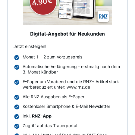
Digital-Angebot für Neukunden
Jetzt einsteigen!
Monat 1 + 2 zum Vorzugspreis
Automatische Verlängerung - erstmalig nach dem
3. Monat kündbar
E-Paper am Vorabend und die RNZ+ Artikel stark
werbereduziert unter: www.rnz.de
Alle RNZ Ausgaben als E-Paper
Kostenloser Smartphone & E-Mail Newsletter
Inkl.
RNZ-App
Zugriff auf das Trauerportal