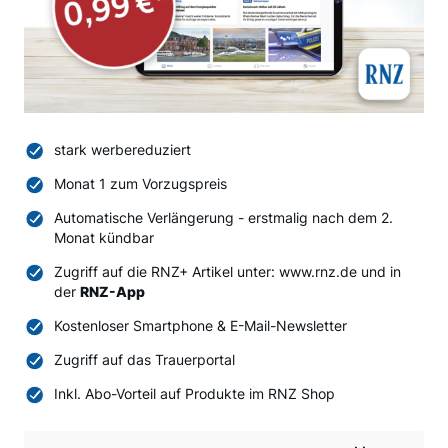
stark werbereduziert
Monat 1 zum Vorzugspreis
Automatische Verlängerung - erstmalig nach dem 2.
Monat kündbar
Zugriff auf die RNZ+ Artikel unter: www.rnz.de und in
der
RNZ-App
Kostenloser Smartphone & E-Mail-Newsletter
Zugriff auf das Trauerportal
Inkl. Abo-Vorteil auf Produkte im RNZ Shop