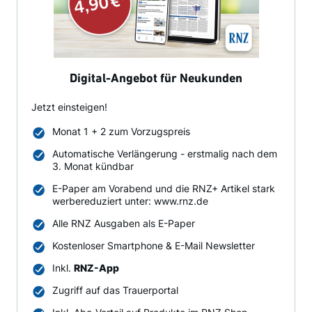
Digital-Angebot für Neukunden
Jetzt einsteigen!
Monat 1 + 2 zum Vorzugspreis
Automatische Verlängerung - erstmalig nach dem
3. Monat kündbar
E-Paper am Vorabend und die RNZ+ Artikel stark
werbereduziert unter: www.rnz.de
Alle RNZ Ausgaben als E-Paper
Kostenloser Smartphone & E-Mail Newsletter
Inkl.
RNZ-App
Zugriff auf das Trauerportal