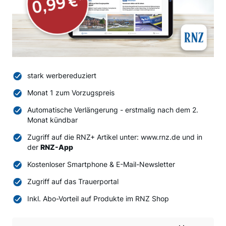
stark werbereduziert
Monat 1 zum Vorzugspreis
Automatische Verlängerung - erstmalig nach dem 2.
Monat kündbar
Zugriff auf die RNZ+ Artikel unter: www.rnz.de und in
der
RNZ-App
Kostenloser Smartphone & E-Mail-Newsletter
Zugriff auf das Trauerportal
Inkl. Abo-Vorteil auf Produkte im RNZ Shop