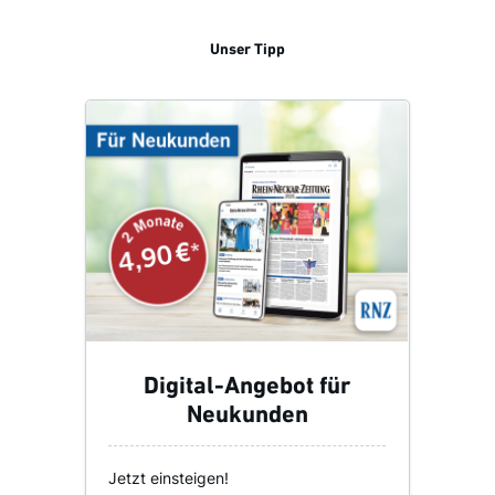
Unser Tipp
Digital-Angebot für
Neukunden
Jetzt einsteigen!