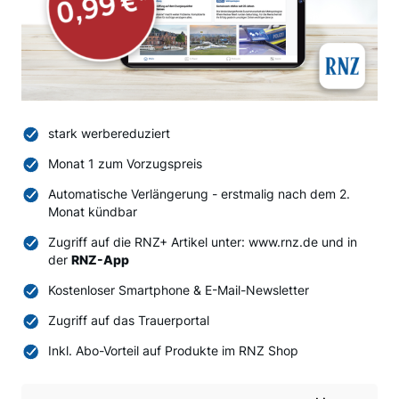
stark werbereduziert
Monat 1 zum Vorzugspreis
Automatische Verlängerung - erstmalig nach dem 2.
Monat kündbar
Zugriff auf die RNZ+ Artikel unter: www.rnz.de und in
der
RNZ-App
Kostenloser Smartphone & E-Mail-Newsletter
Zugriff auf das Trauerportal
Inkl. Abo-Vorteil auf Produkte im RNZ Shop