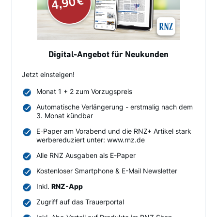
Digital-Angebot für Neukunden
Jetzt einsteigen!
Monat 1 + 2 zum Vorzugspreis
Automatische Verlängerung - erstmalig nach dem
3. Monat kündbar
E-Paper am Vorabend und die RNZ+ Artikel stark
werbereduziert unter: www.rnz.de
Alle RNZ Ausgaben als E-Paper
Kostenloser Smartphone & E-Mail Newsletter
Inkl.
RNZ-App
Zugriff auf das Trauerportal