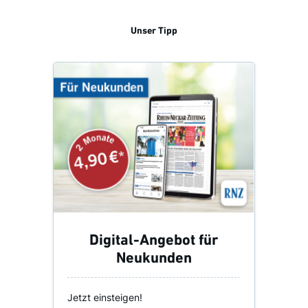
Unser Tipp
Digital-Angebot für
Neukunden
Jetzt einsteigen!