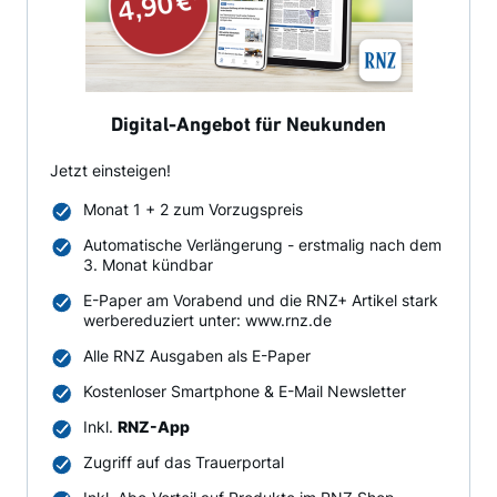
Digital-Angebot für Neukunden
Jetzt einsteigen!
Monat 1 + 2 zum Vorzugspreis
Automatische Verlängerung - erstmalig nach dem
3. Monat kündbar
E-Paper am Vorabend und die RNZ+ Artikel stark
werbereduziert unter: www.rnz.de
Alle RNZ Ausgaben als E-Paper
Kostenloser Smartphone & E-Mail Newsletter
Inkl.
RNZ-App
Zugriff auf das Trauerportal