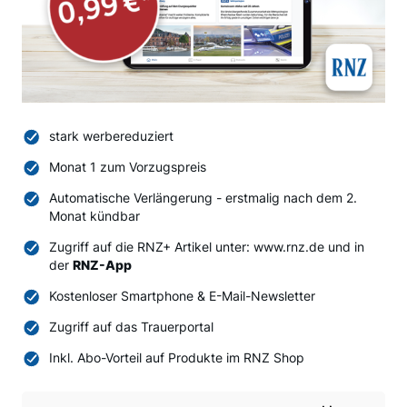
stark werbereduziert
Monat 1 zum Vorzugspreis
Automatische Verlängerung - erstmalig nach dem 2.
Monat kündbar
Zugriff auf die RNZ+ Artikel unter: www.rnz.de und in
der
RNZ-App
Kostenloser Smartphone & E-Mail-Newsletter
Zugriff auf das Trauerportal
Inkl. Abo-Vorteil auf Produkte im RNZ Shop