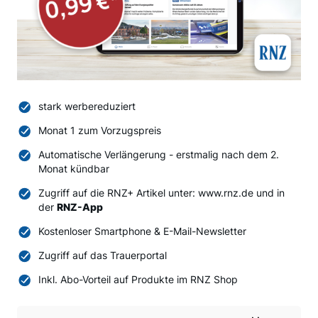
stark werbereduziert
Monat 1 zum Vorzugspreis
Automatische Verlängerung - erstmalig nach dem 2.
Monat kündbar
Zugriff auf die RNZ+ Artikel unter: www.rnz.de und in
der
RNZ-App
Kostenloser Smartphone & E-Mail-Newsletter
Zugriff auf das Trauerportal
Inkl. Abo-Vorteil auf Produkte im RNZ Shop