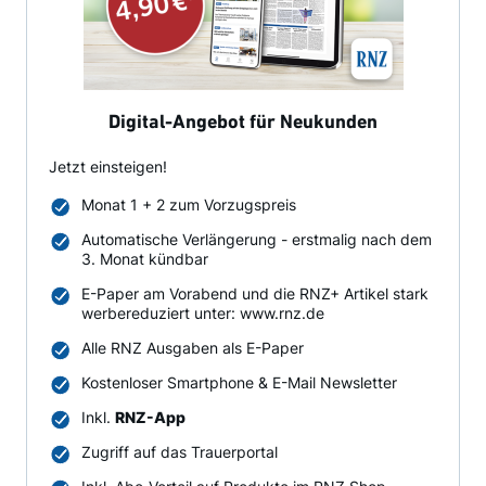
Digital-Angebot für Neukunden
Jetzt einsteigen!
Monat 1 + 2 zum Vorzugspreis
Automatische Verlängerung - erstmalig nach dem
3. Monat kündbar
E-Paper am Vorabend und die RNZ+ Artikel stark
werbereduziert unter: www.rnz.de
Alle RNZ Ausgaben als E-Paper
Kostenloser Smartphone & E-Mail Newsletter
Inkl.
RNZ-App
Zugriff auf das Trauerportal