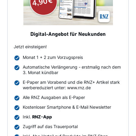
Digital-Angebot für Neukunden
Jetzt einsteigen!
Monat 1 + 2 zum Vorzugspreis
Automatische Verlängerung - erstmalig nach dem
3. Monat kündbar
E-Paper am Vorabend und die RNZ+ Artikel stark
werbereduziert unter: www.rnz.de
Alle RNZ Ausgaben als E-Paper
Kostenloser Smartphone & E-Mail Newsletter
Inkl.
RNZ-App
Zugriff auf das Trauerportal