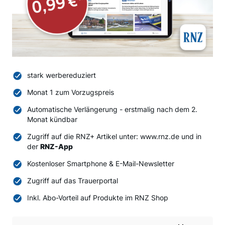
stark werbereduziert
Monat 1 zum Vorzugspreis
Automatische Verlängerung - erstmalig nach dem 2.
Monat kündbar
Zugriff auf die RNZ+ Artikel unter: www.rnz.de und in
der
RNZ-App
Kostenloser Smartphone & E-Mail-Newsletter
Zugriff auf das Trauerportal
Inkl. Abo-Vorteil auf Produkte im RNZ Shop