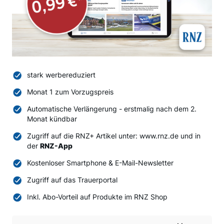
stark werbereduziert
Monat 1 zum Vorzugspreis
Automatische Verlängerung - erstmalig nach dem 2.
Monat kündbar
Zugriff auf die RNZ+ Artikel unter: www.rnz.de und in
der
RNZ-App
Kostenloser Smartphone & E-Mail-Newsletter
Zugriff auf das Trauerportal
Inkl. Abo-Vorteil auf Produkte im RNZ Shop