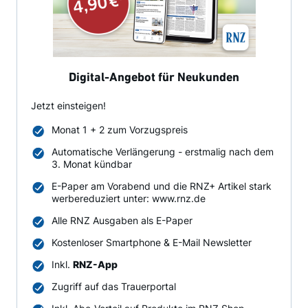
Digital-Angebot für Neukunden
Jetzt einsteigen!
Monat 1 + 2 zum Vorzugspreis
Automatische Verlängerung - erstmalig nach dem
3. Monat kündbar
E-Paper am Vorabend und die RNZ+ Artikel stark
werbereduziert unter: www.rnz.de
Alle RNZ Ausgaben als E-Paper
Kostenloser Smartphone & E-Mail Newsletter
Inkl.
RNZ-App
Zugriff auf das Trauerportal