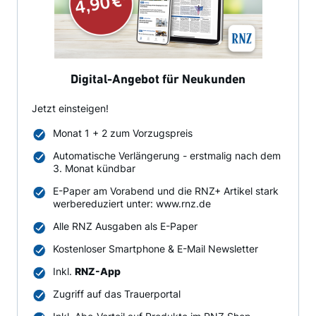
Digital-Angebot für Neukunden
Jetzt einsteigen!
Monat 1 + 2 zum Vorzugspreis
Automatische Verlängerung - erstmalig nach dem
3. Monat kündbar
E-Paper am Vorabend und die RNZ+ Artikel stark
werbereduziert unter: www.rnz.de
Alle RNZ Ausgaben als E-Paper
Kostenloser Smartphone & E-Mail Newsletter
Inkl.
RNZ-App
Zugriff auf das Trauerportal