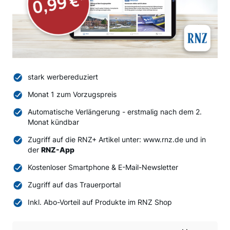
stark werbereduziert
Monat 1 zum Vorzugspreis
Automatische Verlängerung - erstmalig nach dem 2.
Monat kündbar
Zugriff auf die RNZ+ Artikel unter: www.rnz.de und in
der
RNZ-App
Kostenloser Smartphone & E-Mail-Newsletter
Zugriff auf das Trauerportal
Inkl. Abo-Vorteil auf Produkte im RNZ Shop