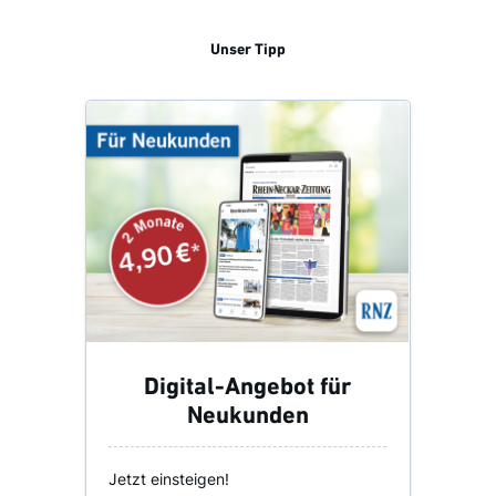
Unser Tipp
Digital-Angebot für
Neukunden
Jetzt einsteigen!