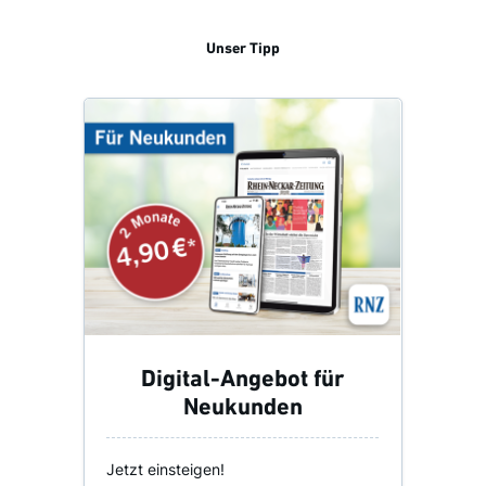
Unser Tipp
Digital-Angebot für
Neukunden
Jetzt einsteigen!