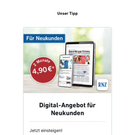
Unser Tipp
Digital-Angebot für
Neukunden
Jetzt einsteigen!