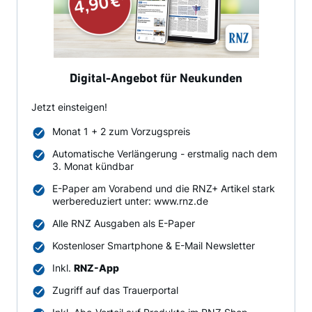
Digital-Angebot für Neukunden
Jetzt einsteigen!
Monat 1 + 2 zum Vorzugspreis
Automatische Verlängerung - erstmalig nach dem
3. Monat kündbar
E-Paper am Vorabend und die RNZ+ Artikel stark
werbereduziert unter: www.rnz.de
Alle RNZ Ausgaben als E-Paper
Kostenloser Smartphone & E-Mail Newsletter
Inkl.
RNZ-App
Zugriff auf das Trauerportal