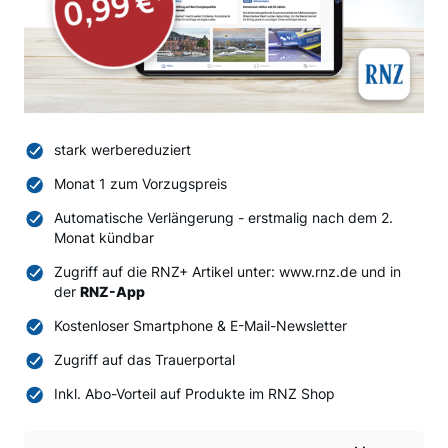
stark werbereduziert
Monat 1 zum Vorzugspreis
Automatische Verlängerung - erstmalig nach dem 2.
Monat kündbar
Zugriff auf die RNZ+ Artikel unter: www.rnz.de und in
der
RNZ-App
Kostenloser Smartphone & E-Mail-Newsletter
Zugriff auf das Trauerportal
Inkl. Abo-Vorteil auf Produkte im RNZ Shop