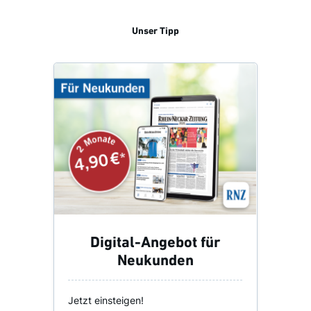
Unser Tipp
Digital-Angebot für
Neukunden
Jetzt einsteigen!