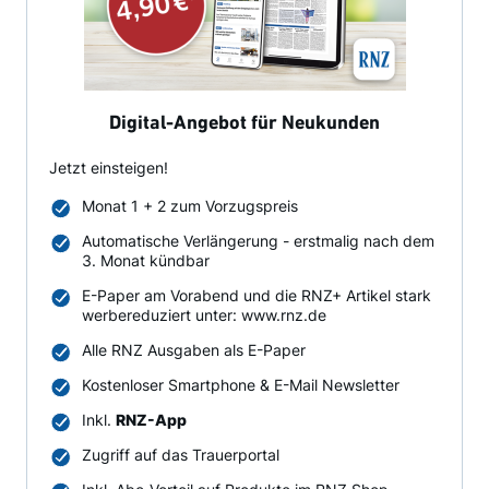
Digital-Angebot für Neukunden
Jetzt einsteigen!
Monat 1 + 2 zum Vorzugspreis
Automatische Verlängerung - erstmalig nach dem
3. Monat kündbar
E-Paper am Vorabend und die RNZ+ Artikel stark
werbereduziert unter: www.rnz.de
Alle RNZ Ausgaben als E-Paper
Kostenloser Smartphone & E-Mail Newsletter
Inkl.
RNZ-App
Zugriff auf das Trauerportal