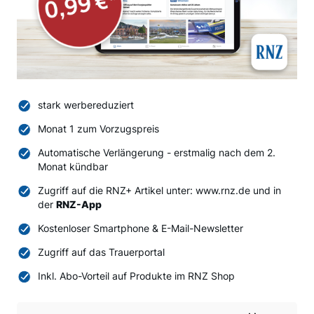
stark werbereduziert
Monat 1 zum Vorzugspreis
Automatische Verlängerung - erstmalig nach dem 2.
Monat kündbar
Zugriff auf die RNZ+ Artikel unter: www.rnz.de und in
der
RNZ-App
Kostenloser Smartphone & E-Mail-Newsletter
Zugriff auf das Trauerportal
Inkl. Abo-Vorteil auf Produkte im RNZ Shop