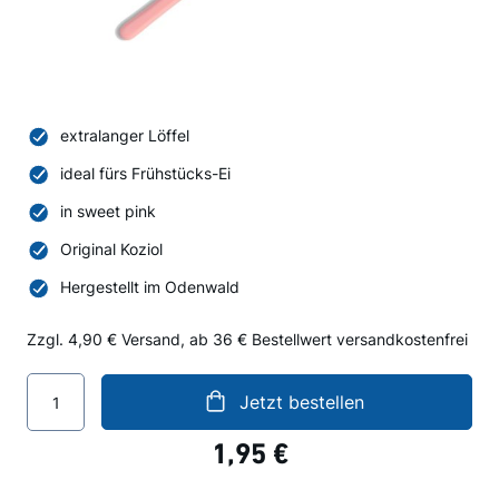
extralanger Löffel
ideal fürs Frühstücks-Ei
in sweet pink
Original Koziol
Hergestellt im Odenwald
Zzgl. 4,90 € Versand, ab 36 € Bestellwert versandkostenfrei
Jetzt bestellen
1,95 €