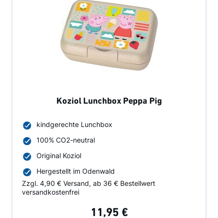
Koziol Lunchbox Peppa Pig
kindgerechte Lunchbox
100% CO2-neutral
Original Koziol
Hergestellt im Odenwald
Zzgl. 4,90 € Versand, ab 36 € Bestellwert
versandkostenfrei
11,95 €