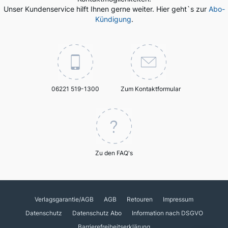
Unser Kundenservice hilft Ihnen gerne weiter. Hier geht`s zur
Abo-
Kündigung
.
06221 519-1300
Zum Kontaktformular
Zu den FAQ's
Verlagsgarantie/AGB
AGB
Retouren
Impressum
Datenschutz
Datenschutz Abo
Information nach DSGVO
Barrierefreiheitserklärung