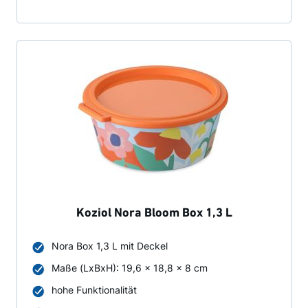
Koziol Nora Bloom Box 1,3 L
Nora Box 1,3 L mit Deckel
Maße (LxBxH): 19,6 x 18,8 x 8 cm
hohe Funktionalität