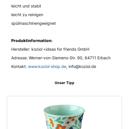
leicht und stabil
leicht zu reinigen
spülmaschinengeeignet
Produktinformation:
Hersteller: koziol »ideas for friends GmbH
Adresse: Werner-von-Siemens-Str. 90, 64711 Erbach
Kontakt:
www.koziol-shop.de
, info@koziol.de
Unser Tipp