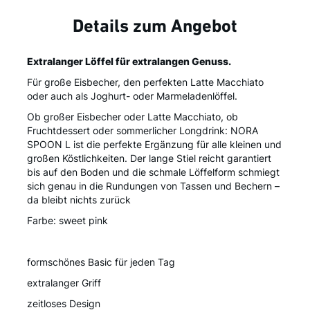
Details zum Angebot
Extralanger Löffel für extralangen Genuss.
Für große Eisbecher, den perfekten Latte Macchiato
oder auch als Joghurt- oder Marmeladenlöffel.
Ob großer Eisbecher oder Latte Macchiato, ob
Fruchtdessert oder sommerlicher Longdrink: NORA
SPOON L ist die perfekte Ergänzung für alle kleinen und
großen Köstlichkeiten. Der lange Stiel reicht garantiert
bis auf den Boden und die schmale Löffelform schmiegt
sich genau in die Rundungen von Tassen und Bechern –
da bleibt nichts zurück
Farbe: sweet pink
formschönes Basic für jeden Tag
extralanger Griff
zeitloses Design