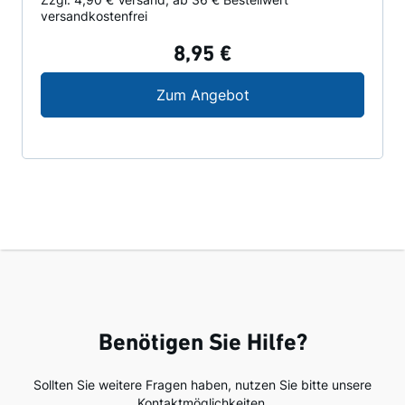
versandkostenfrei
8,95 €
Koziol Eierbox Eggs t
Zum Angebot
Benötigen Sie Hilfe?
Sollten Sie weitere Fragen haben, nutzen Sie bitte unsere
Kontaktmöglichkeiten.