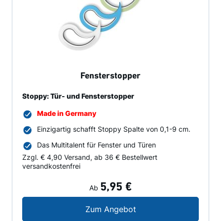
Fensterstopper
Stoppy: Tür- und Fensterstopper
Made in Germany
Einzigartig schafft Stoppy Spalte von 0,1-9 cm.
Das Multitalent für Fenster und Türen
Zzgl. € 4,90 Versand, ab 36 € Bestellwert
versandkostenfrei
5,95 €
Ab
Fensterstopper
Zum Angebot