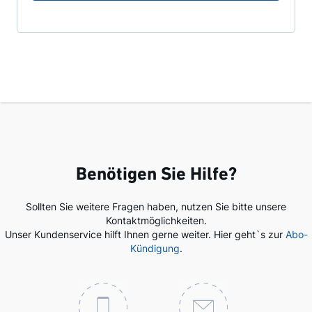
Benötigen Sie Hilfe?
Sollten Sie weitere Fragen haben, nutzen Sie bitte unsere
Kontaktmöglichkeiten.
Unser Kundenservice hilft Ihnen gerne weiter. Hier geht`s zur
Abo-
Kündigung
.