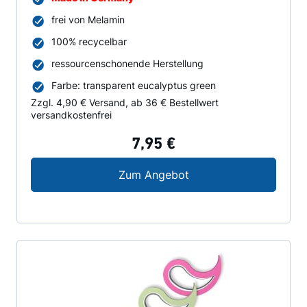
frei von Melamin
100% recycelbar
ressourcenschonende Herstellung
Farbe: transparent eucalyptus green
Zzgl. 4,90 € Versand, ab 36 € Bestellwert
versandkostenfrei
7,95 €
Deckelöffner TOM
Zum Angebot