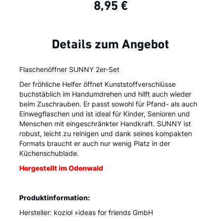
8,95 €
Details zum Angebot
Flaschenöffner SUNNY 2er-Set
Der fröhliche Helfer öffnet Kunststoffverschlüsse
buchstäblich im Handumdrehen und hilft auch wieder
beim Zuschrauben. Er passt sowohl für Pfand- als auch
Einwegflaschen und ist ideal für Kinder, Senioren und
Menschen mit eingeschränkter Handkraft. SUNNY ist
robust, leicht zu reinigen und dank seines kompakten
Formats braucht er auch nur wenig Platz in der
Küchenschublade.
Hergestellt im Odenwald
Produktinformation:
Hersteller: koziol »ideas for friends GmbH