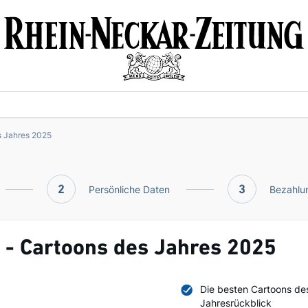
s Jahres 2025
2
Persönliche Daten
3
Bezahlun
 - Cartoons des Jahres 2025
Die besten Cartoons de
Jahresrückblick