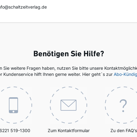
info@schaltzeitverlag.de
Benötigen Sie Hilfe?
en Sie weitere Fragen haben, nutzen Sie bitte unsere Kontaktmöglichk
r Kundenservice hilft Ihnen gerne weiter. Hier geht`s zur
Abo-Kündi
6221 519-1300
Zum Kontaktformular
Zu den FAQ's