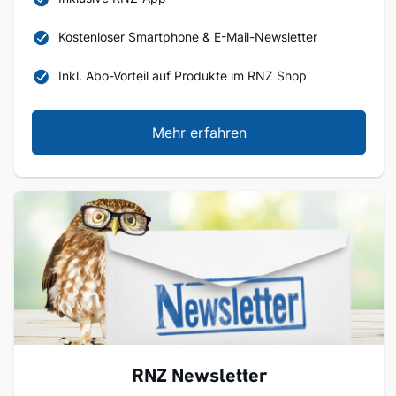
Kostenloser Smartphone & E-Mail-Newsletter
Inkl. Abo-Vorteil auf Produkte im RNZ Shop
Mehr erfahren
RNZ Newsletter