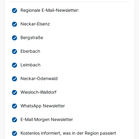
Regionale E-Mail-Newsletter:
Neckar-Elsenz
Bergstraße
Eberbach
Leimbach
Neckar-Odenwald
Wiesloch-Walldorf
WhatsApp Newsletter
E-Mail Morgen Newsletter
Kostenlos informiert, was in der Region passiert