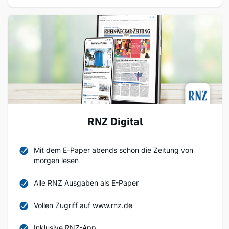
RNZ Digital
Mit dem E-Paper abends schon die Zeitung von
morgen lesen
Alle RNZ Ausgaben als E-Paper
Vollen Zugriff auf www.rnz.de
Inklusive RNZ-App