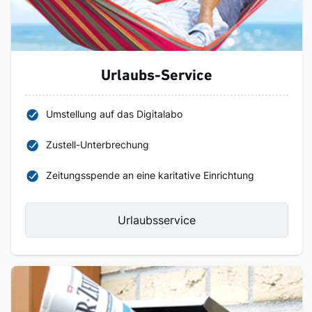
Urlaubs-Service
Umstellung auf das Digitalabo
Zustell-Unterbrechung
Zeitungsspende an eine karitative Einrichtung
Urlaubsservice