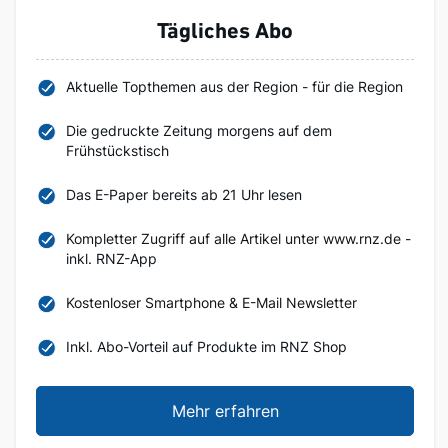
Tägliches Abo
Aktuelle Topthemen aus der Region - für die Region
Die gedruckte Zeitung morgens auf dem
Frühstückstisch
Das E-Paper bereits ab 21 Uhr lesen
Kompletter Zugriff auf alle Artikel unter www.rnz.de -
inkl. RNZ-App
Kostenloser Smartphone & E-Mail Newsletter
Inkl. Abo-Vorteil auf Produkte im RNZ Shop
Mehr erfahren