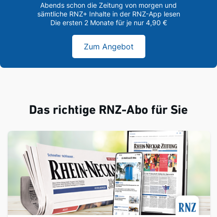
Abends schon die Zeitung von morgen und
sämtliche RNZ+ Inhalte in der RNZ-App lesen
Die ersten 2 Monate für je nur 4,90 €
Zum Angebot
Das richtige RNZ-Abo für Sie