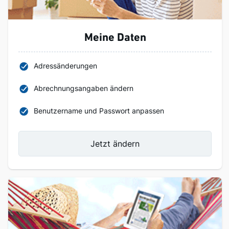
Meine Daten
Adressänderungen
Abrechnungsangaben ändern
Benutzername und Passwort anpassen
Jetzt ändern