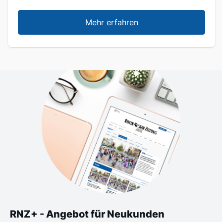
Mehr erfahren
RNZ+ - Angebot für Neukunden