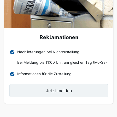
Reklamationen
Nachlieferungen bei Nichtzustellung
Bei Meldung bis 11:00 Uhr, am gleichen Tag (Mo-Sa)
Informationen für die Zustellung
Jetzt melden