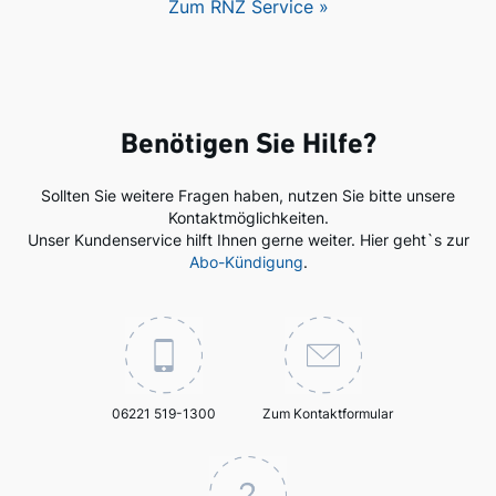
Zum RNZ Service »
Benötigen Sie Hilfe?
Sollten Sie weitere Fragen haben, nutzen Sie bitte unsere
Kontaktmöglichkeiten.
Unser Kundenservice hilft Ihnen gerne weiter. Hier geht`s zur
Abo-Kündigung
.
06221 519-1300
Zum Kontaktformular