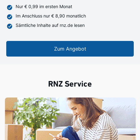
Nur € 0,99 im ersten Monat
Im Anschluss nur € 8,90 monatlich
Sämtliche Inhalte auf rnz.de lesen
Zum Angebot
RNZ Service