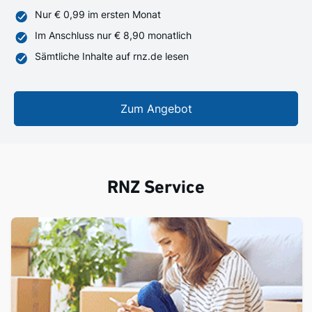
Nur € 0,99 im ersten Monat
Im Anschluss nur € 8,90 monatlich
Sämtliche Inhalte auf rnz.de lesen
Zum Angebot
RNZ Service