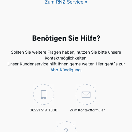
Zum RNZ Service »
Benötigen Sie Hilfe?
Sollten Sie weitere Fragen haben, nutzen Sie bitte unsere
Kontaktmöglichkeiten.
Unser Kundenservice hilft Ihnen gerne weiter. Hier geht`s zur
Abo-Kündigung
.
06221 519-1300
Zum Kontaktformular