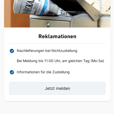
Reklamationen
Nachlieferungen bei Nichtzustellung
Bei Meldung bis 11:00 Uhr, am gleichen Tag (Mo-Sa)
Informationen für die Zustellung
Jetzt melden