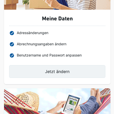
Meine Daten
Adressänderungen
Abrechnungsangaben ändern
Benutzername und Passwort anpassen
Jetzt ändern