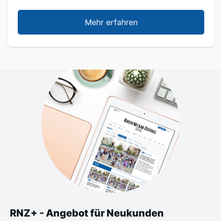
Mehr erfahren
RNZ+ - Angebot für Neukunden