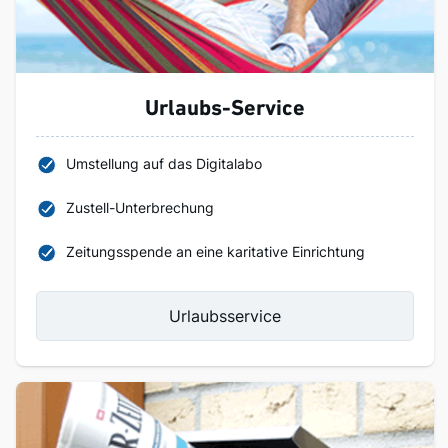
Urlaubs-Service
Umstellung auf das Digitalabo
Zustell-Unterbrechung
Zeitungsspende an eine karitative Einrichtung
Urlaubsservice