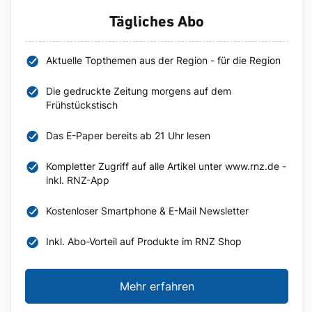
Tägliches Abo
Aktuelle Topthemen aus der Region - für die Region
Die gedruckte Zeitung morgens auf dem
Frühstückstisch
Das E-Paper bereits ab 21 Uhr lesen
Kompletter Zugriff auf alle Artikel unter www.rnz.de -
inkl. RNZ-App
Kostenloser Smartphone & E-Mail Newsletter
Inkl. Abo-Vorteil auf Produkte im RNZ Shop
Mehr erfahren