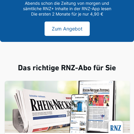
Abends schon die Zeitung von morgen und
sämtliche RNZ+ Inhalte in der RNZ-App lesen
Die ersten 2 Monate für je nur 4,90 €
Zum Angebot
Das richtige RNZ-Abo für Sie