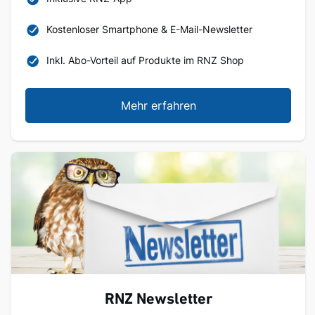
Kostenloser Smartphone & E-Mail-Newsletter
Inkl. Abo-Vorteil auf Produkte im RNZ Shop
Mehr erfahren
RNZ Newsletter