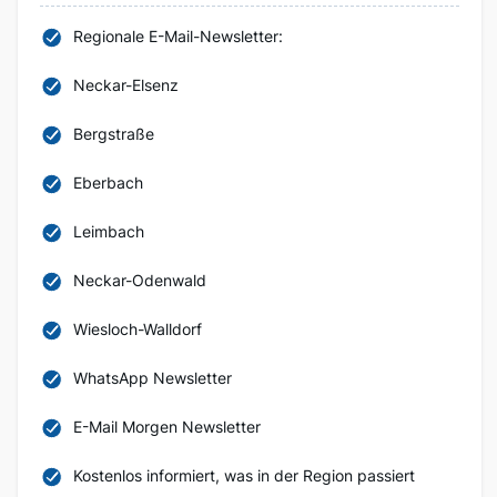
Regionale E-Mail-Newsletter:
Neckar-Elsenz
Bergstraße
Eberbach
Leimbach
Neckar-Odenwald
Wiesloch-Walldorf
WhatsApp Newsletter
E-Mail Morgen Newsletter
Kostenlos informiert, was in der Region passiert