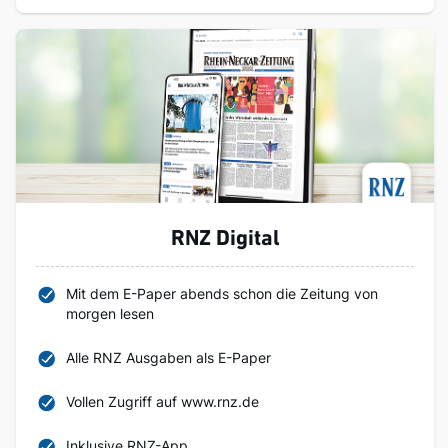
RNZ Digital
Mit dem E-Paper abends schon die Zeitung von
morgen lesen
Alle RNZ Ausgaben als E-Paper
Vollen Zugriff auf www.rnz.de
Inklusive RNZ-App