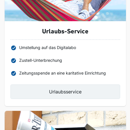
Urlaubs-Service
Umstellung auf das Digitalabo
Zustell-Unterbrechung
Zeitungsspende an eine karitative Einrichtung
Urlaubsservice