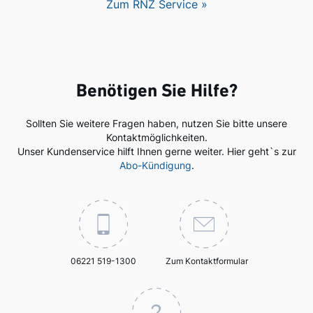
Zum RNZ Service »
Benötigen Sie Hilfe?
Sollten Sie weitere Fragen haben, nutzen Sie bitte unsere
Kontaktmöglichkeiten.
Unser Kundenservice hilft Ihnen gerne weiter. Hier geht`s zur
Abo-Kündigung
.
06221 519-1300
Zum Kontaktformular