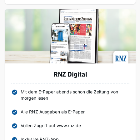
RNZ Digital
Mit dem E-Paper abends schon die Zeitung von
morgen lesen
Alle RNZ Ausgaben als E-Paper
Vollen Zugriff auf www.rnz.de
Inklusive RNZ-App