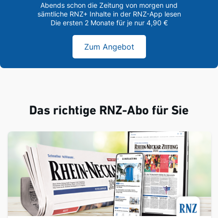
Abends schon die Zeitung von morgen und
sämtliche RNZ+ Inhalte in der RNZ-App lesen
Die ersten 2 Monate für je nur 4,90 €
Zum Angebot
Das richtige RNZ-Abo für Sie