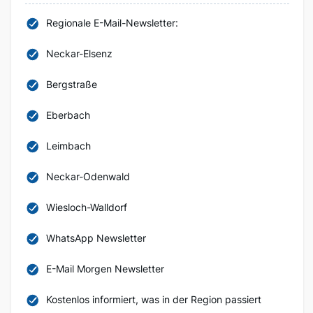
Regionale E-Mail-Newsletter:
Neckar-Elsenz
Bergstraße
Eberbach
Leimbach
Neckar-Odenwald
Wiesloch-Walldorf
WhatsApp Newsletter
E-Mail Morgen Newsletter
Kostenlos informiert, was in der Region passiert