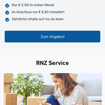
Nur € 0,99 im ersten Monat
Im Anschluss nur € 8,90 monatlich
Sämtliche Inhalte auf rnz.de lesen
Zum Angebot
RNZ Service