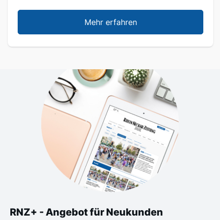
Mehr erfahren
RNZ+ - Angebot für Neukunden