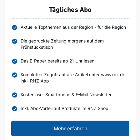
Tägliches Abo
Aktuelle Topthemen aus der Region - für die Region
Die gedruckte Zeitung morgens auf dem
Frühstückstisch
Das E-Paper bereits ab 21 Uhr lesen
Kompletter Zugriff auf alle Artikel unter www.rnz.de -
inkl. RNZ-App
Kostenloser Smartphone & E-Mail Newsletter
Inkl. Abo-Vorteil auf Produkte im RNZ Shop
Mehr erfahren