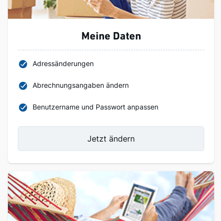
Meine Daten
Adressänderungen
Abrechnungsangaben ändern
Benutzername und Passwort anpassen
Jetzt ändern