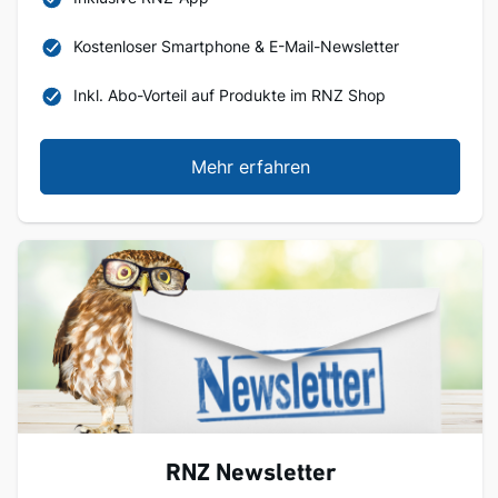
Kostenloser Smartphone & E-Mail-Newsletter
Inkl. Abo-Vorteil auf Produkte im RNZ Shop
Mehr erfahren
RNZ Newsletter