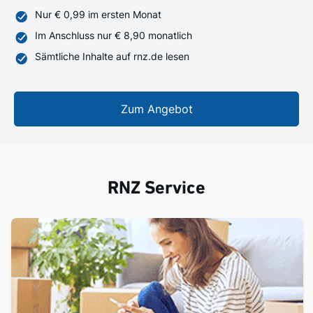
Nur € 0,99 im ersten Monat
Im Anschluss nur € 8,90 monatlich
Sämtliche Inhalte auf rnz.de lesen
Zum Angebot
RNZ Service