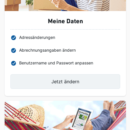
Meine Daten
Adressänderungen
Abrechnungsangaben ändern
Benutzername und Passwort anpassen
Jetzt ändern