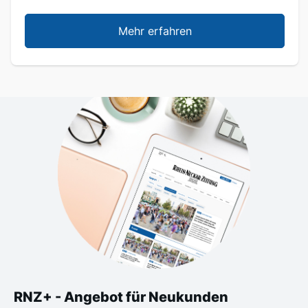
Mehr erfahren
RNZ+ - Angebot für Neukunden