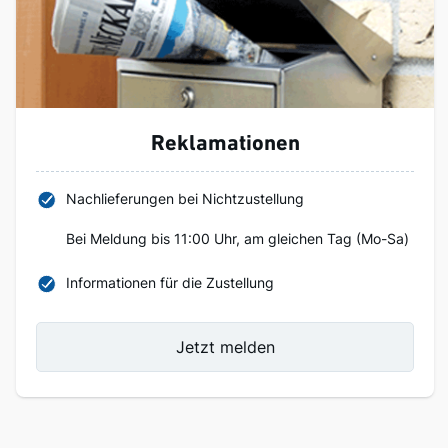
Reklamationen
Nachlieferungen bei Nichtzustellung
Bei Meldung bis 11:00 Uhr, am gleichen Tag (Mo-Sa)
Informationen für die Zustellung
Jetzt melden