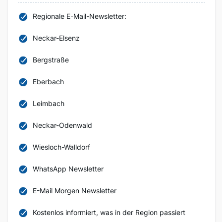
Regionale E-Mail-Newsletter:
Neckar-Elsenz
Bergstraße
Eberbach
Leimbach
Neckar-Odenwald
Wiesloch-Walldorf
WhatsApp Newsletter
E-Mail Morgen Newsletter
Kostenlos informiert, was in der Region passiert