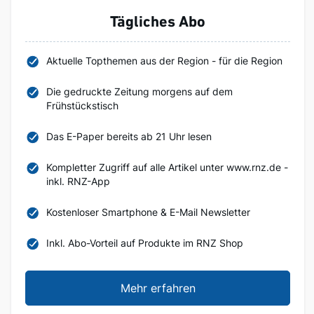
Tägliches Abo
Aktuelle Topthemen aus der Region - für die Region
Die gedruckte Zeitung morgens auf dem
Frühstückstisch
Das E-Paper bereits ab 21 Uhr lesen
Kompletter Zugriff auf alle Artikel unter www.rnz.de -
inkl. RNZ-App
Kostenloser Smartphone & E-Mail Newsletter
Inkl. Abo-Vorteil auf Produkte im RNZ Shop
Mehr erfahren