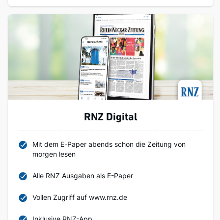
RNZ Digital
Mit dem E-Paper abends schon die Zeitung von
morgen lesen
Alle RNZ Ausgaben als E-Paper
Vollen Zugriff auf www.rnz.de
Inklusive RNZ-App