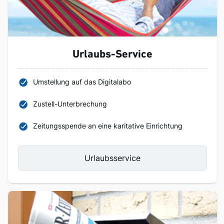
Urlaubs-Service
Umstellung auf das Digitalabo
Zustell-Unterbrechung
Zeitungsspende an eine karitative Einrichtung
Urlaubsservice