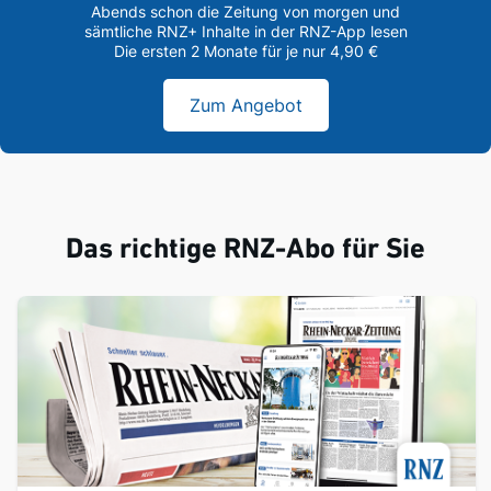
Abends schon die Zeitung von morgen und
sämtliche RNZ+ Inhalte in der RNZ-App lesen
Die ersten 2 Monate für je nur 4,90 €
Zum Angebot
Das richtige RNZ-Abo für Sie