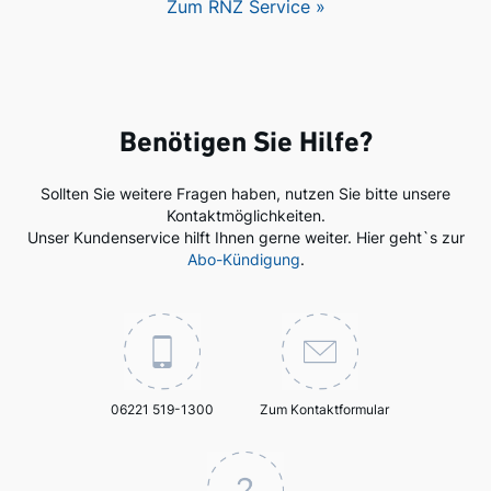
Zum RNZ Service »
Benötigen Sie Hilfe?
Sollten Sie weitere Fragen haben, nutzen Sie bitte unsere
Kontaktmöglichkeiten.
Unser Kundenservice hilft Ihnen gerne weiter. Hier geht`s zur
Abo-Kündigung
.
06221 519-1300
Zum Kontaktformular