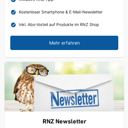
Kostenloser Smartphone & E-Mail-Newsletter
Inkl. Abo-Vorteil auf Produkte im RNZ Shop
Mehr erfahren
RNZ Newsletter