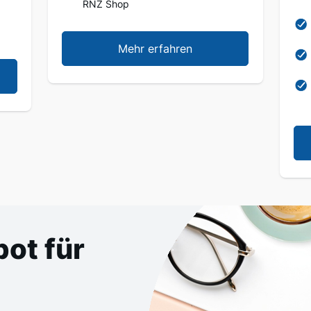
RNZ Shop
Mehr erfahren
ot für