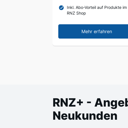
Inkl. Abo-Vorteil auf Produkte im
RNZ Shop
Mehr erfahren
RNZ+ - Angeb
Neukunden