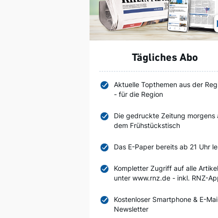
Tägliches Abo
Aktuelle Topthemen aus der Reg
- für die Region
Die gedruckte Zeitung morgens 
dem Frühstückstisch
Das E-Paper bereits ab 21 Uhr l
Kompletter Zugriff auf alle Artike
unter www.rnz.de - inkl. RNZ-A
Kostenloser Smartphone & E-Mai
Newsletter