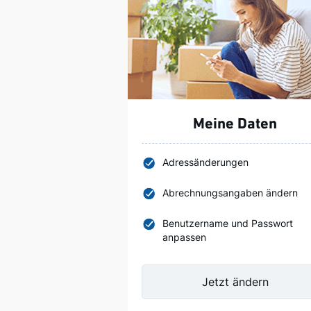
Meine Daten
Adressänderungen
Abrechnungsangaben ändern
Benutzername und Passwort
anpassen
Jetzt ändern