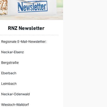
RNZ Newsletter
Regionale E-Mail-Newsletter:
Neckar-Elsenz
Bergstraße
Eberbach
Leimbach
Neckar-Odenwald
Wiesloch-Walldorf