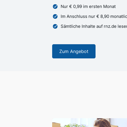
Nur € 0,99 im ersten Monat
Im Anschluss nur € 8,90 monatli
Sämtliche Inhalte auf rnz.de lese
Zum Angebot