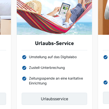
Urlaubs-Service
Umstellung auf das Digitalabo
Zustell-Unterbrechung
Zeitungsspende an eine karitative
Einrichtung
Urlaubsservice