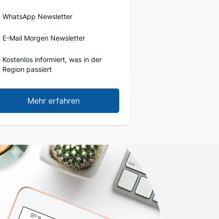
WhatsApp Newsletter
E-Mail Morgen Newsletter
Kostenlos informiert, was in der
Region passiert
Mehr erfahren