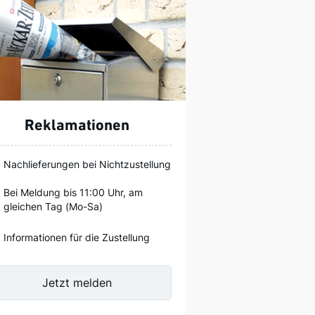
Reklamationen
Nachlieferungen bei Nichtzustellung
Bei Meldung bis 11:00 Uhr, am
gleichen Tag (Mo-Sa)
Informationen für die Zustellung
Jetzt melden