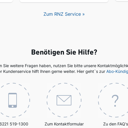
Zum RNZ Service »
Benötigen Sie Hilfe?
en Sie weitere Fragen haben, nutzen Sie bitte unsere Kontaktmöglichk
r Kundenservice hilft Ihnen gerne weiter. Hier geht`s zur
Abo-Kündi
6221 519-1300
Zum Kontaktformular
Zu den FAQ's