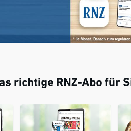
as richtige RNZ-Abo für S