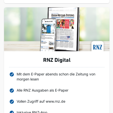
RNZ Digital
Mit dem E-Paper abends schon die Zeitung von
morgen lesen
Alle RNZ Ausgaben als E-Paper
Vollen Zugriff auf www.rnz.de
Inklusive RNZ-App