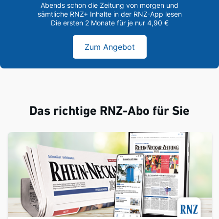
Abends schon die Zeitung von morgen und
sämtliche RNZ+ Inhalte in der RNZ-App lesen
Die ersten 2 Monate für je nur 4,90 €
Zum Angebot
Das richtige RNZ-Abo für Sie