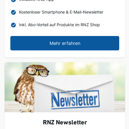
Kostenloser Smartphone & E-Mail-Newsletter
Inkl. Abo-Vorteil auf Produkte im RNZ Shop
Mehr erfahren
RNZ Newsletter