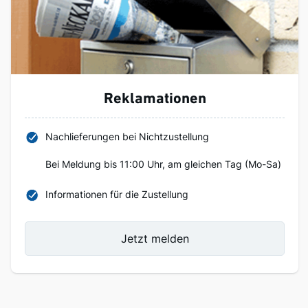
Reklamationen
Nachlieferungen bei Nichtzustellung
Bei Meldung bis 11:00 Uhr, am gleichen Tag (Mo-Sa)
Informationen für die Zustellung
Jetzt melden