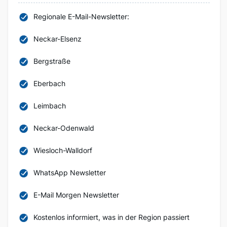
Regionale E-Mail-Newsletter:
Neckar-Elsenz
Bergstraße
Eberbach
Leimbach
Neckar-Odenwald
Wiesloch-Walldorf
WhatsApp Newsletter
E-Mail Morgen Newsletter
Kostenlos informiert, was in der Region passiert