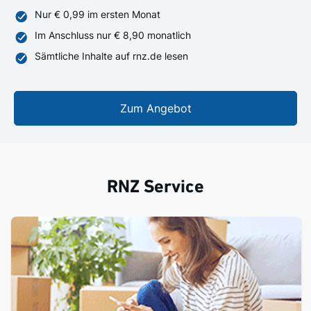
Nur € 0,99 im ersten Monat
Im Anschluss nur € 8,90 monatlich
Sämtliche Inhalte auf rnz.de lesen
Zum Angebot
RNZ Service