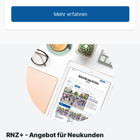
Mehr erfahren
RNZ+ - Angebot für Neukunden