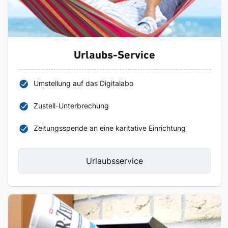
Urlaubs-Service
Umstellung auf das Digitalabo
Zustell-Unterbrechung
Zeitungsspende an eine karitative Einrichtung
Urlaubsservice