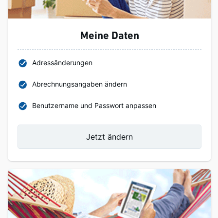
Meine Daten
Adressänderungen
Abrechnungsangaben ändern
Benutzername und Passwort anpassen
Jetzt ändern