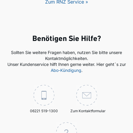
Zum RNZ Service »
Benötigen Sie Hilfe?
Sollten Sie weitere Fragen haben, nutzen Sie bitte unsere
Kontaktmöglichkeiten.
Unser Kundenservice hilft Ihnen gerne weiter. Hier geht`s zur
Abo-Kündigung
.
06221 519-1300
Zum Kontaktformular