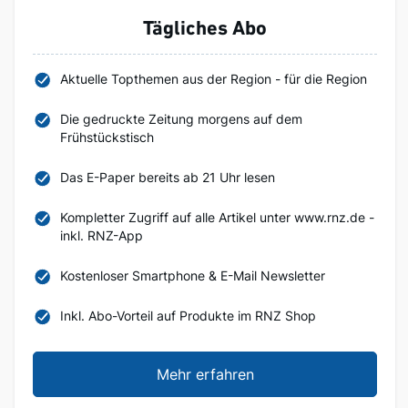
Tägliches Abo
Aktuelle Topthemen aus der Region - für die Region
Die gedruckte Zeitung morgens auf dem
Frühstückstisch
Das E-Paper bereits ab 21 Uhr lesen
Kompletter Zugriff auf alle Artikel unter www.rnz.de -
inkl. RNZ-App
Kostenloser Smartphone & E-Mail Newsletter
Inkl. Abo-Vorteil auf Produkte im RNZ Shop
Mehr erfahren