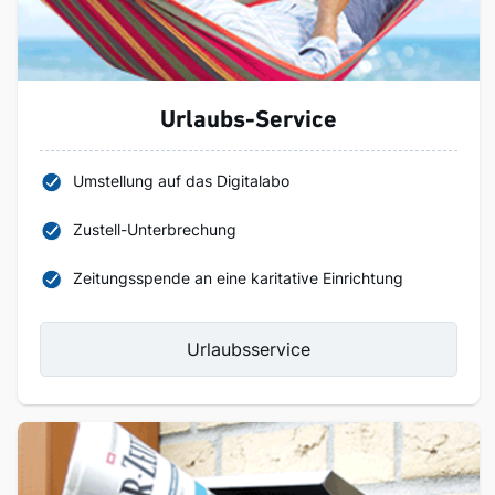
Urlaubs-Service
Umstellung auf das Digitalabo
Zustell-Unterbrechung
Zeitungsspende an eine karitative Einrichtung
Urlaubsservice