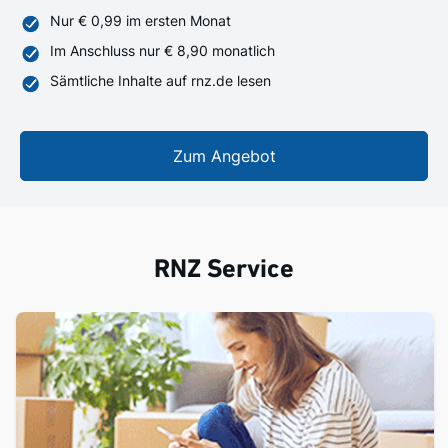
Nur € 0,99 im ersten Monat
Im Anschluss nur € 8,90 monatlich
Sämtliche Inhalte auf rnz.de lesen
Zum Angebot
RNZ Service