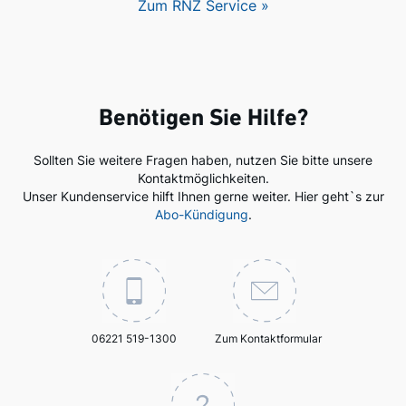
Zum RNZ Service »
Benötigen Sie Hilfe?
Sollten Sie weitere Fragen haben, nutzen Sie bitte unsere
Kontaktmöglichkeiten.
Unser Kundenservice hilft Ihnen gerne weiter. Hier geht`s zur
Abo-Kündigung
.
06221 519-1300
Zum Kontaktformular