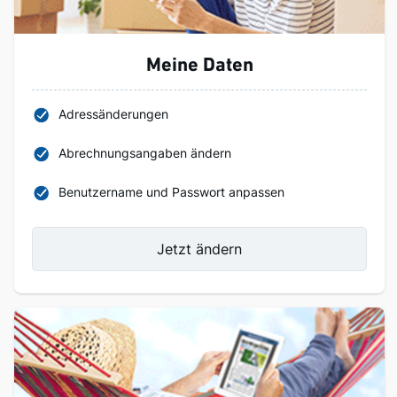
Meine Daten
Adressänderungen
Abrechnungsangaben ändern
Benutzername und Passwort anpassen
Jetzt ändern