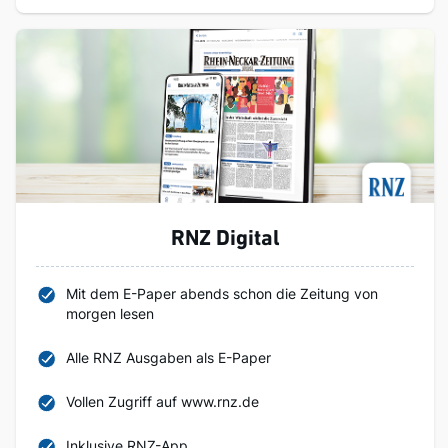
RNZ Digital
Mit dem E-Paper abends schon die Zeitung von
morgen lesen
Alle RNZ Ausgaben als E-Paper
Vollen Zugriff auf www.rnz.de
Inklusive RNZ-App