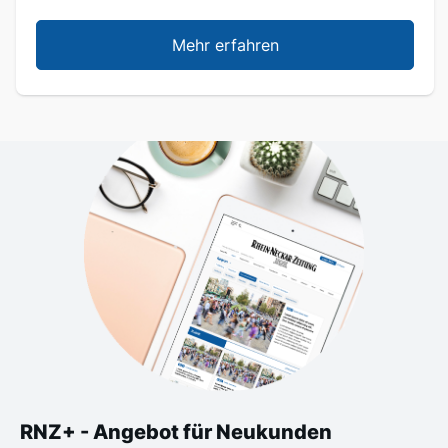
Mehr erfahren
RNZ+ - Angebot für Neukunden