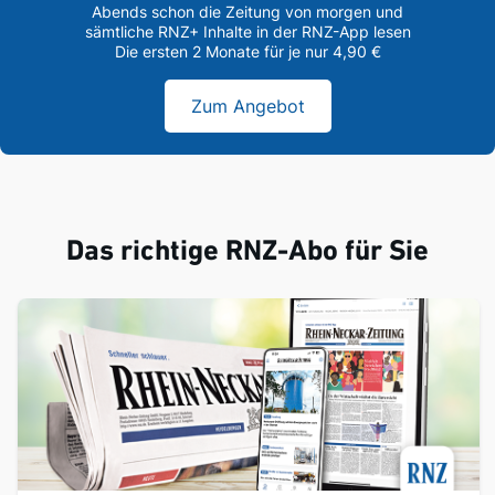
Abends schon die Zeitung von morgen und
sämtliche RNZ+ Inhalte in der RNZ-App lesen
Die ersten 2 Monate für je nur 4,90 €
Zum Angebot
Das richtige RNZ-Abo für Sie