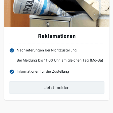
Reklamationen
Nachlieferungen bei Nichtzustellung
Bei Meldung bis 11:00 Uhr, am gleichen Tag (Mo-Sa)
Informationen für die Zustellung
Jetzt melden