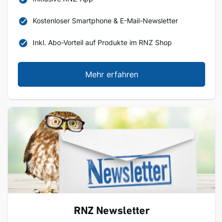
Kostenloser Smartphone & E-Mail-Newsletter
Inkl. Abo-Vorteil auf Produkte im RNZ Shop
Mehr erfahren
RNZ Newsletter