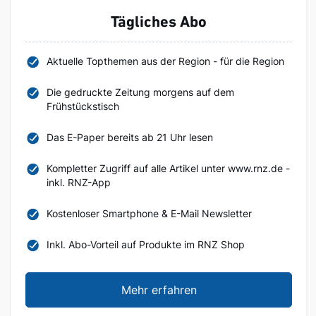
Tägliches Abo
Aktuelle Topthemen aus der Region - für die Region
Die gedruckte Zeitung morgens auf dem
Frühstückstisch
Das E-Paper bereits ab 21 Uhr lesen
Kompletter Zugriff auf alle Artikel unter www.rnz.de -
inkl. RNZ-App
Kostenloser Smartphone & E-Mail Newsletter
Inkl. Abo-Vorteil auf Produkte im RNZ Shop
Mehr erfahren