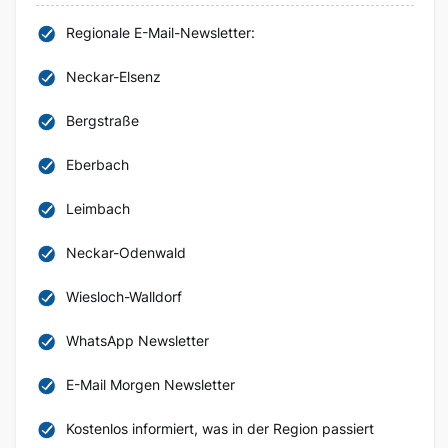
Regionale E-Mail-Newsletter:
Neckar-Elsenz
Bergstraße
Eberbach
Leimbach
Neckar-Odenwald
Wiesloch-Walldorf
WhatsApp Newsletter
E-Mail Morgen Newsletter
Kostenlos informiert, was in der Region passiert