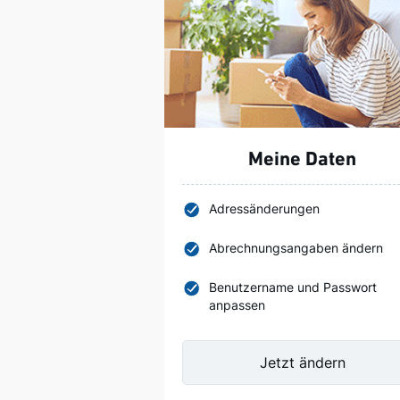
Meine Daten
Adressänderungen
Abrechnungsangaben ändern
Benutzername und Passwort
anpassen
Jetzt ändern