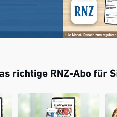
as richtige RNZ-Abo für S