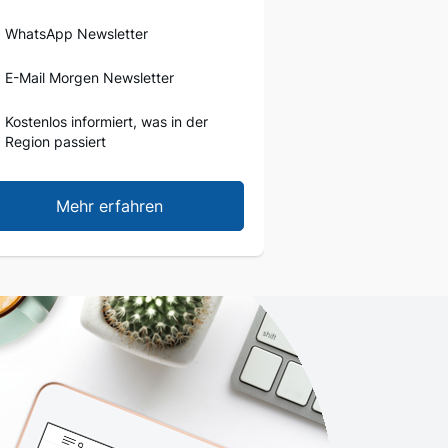
WhatsApp Newsletter
E-Mail Morgen Newsletter
Kostenlos informiert, was in der
Region passiert
Mehr erfahren