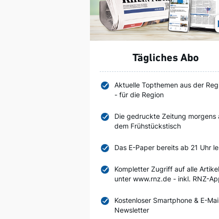
Tägliches Abo
Aktuelle Topthemen aus der Reg
- für die Region
Die gedruckte Zeitung morgens 
dem Frühstückstisch
Das E-Paper bereits ab 21 Uhr l
Kompletter Zugriff auf alle Artike
unter www.rnz.de - inkl. RNZ-A
Kostenloser Smartphone & E-Mai
Newsletter