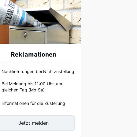
Reklamationen
Nachlieferungen bei Nichtzustellung
Bei Meldung bis 11:00 Uhr, am
gleichen Tag (Mo-Sa)
Informationen für die Zustellung
Jetzt melden