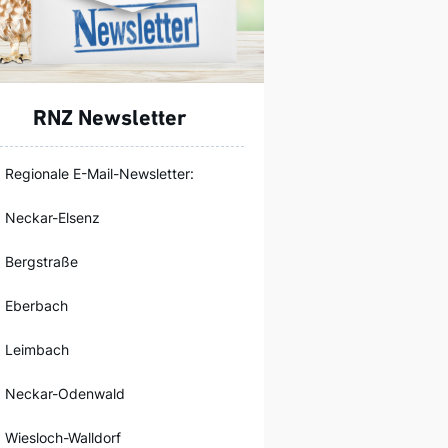
RNZ Newsletter
Regionale E-Mail-Newsletter:
Neckar-Elsenz
Bergstraße
Eberbach
Leimbach
Neckar-Odenwald
Wiesloch-Walldorf