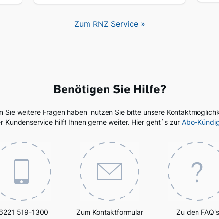
Zum RNZ Service »
Benötigen Sie Hilfe?
en Sie weitere Fragen haben, nutzen Sie bitte unsere Kontaktmöglichk
r Kundenservice hilft Ihnen gerne weiter. Hier geht`s zur
Abo-Kündi
6221 519-1300
Zum Kontaktformular
Zu den FAQ's