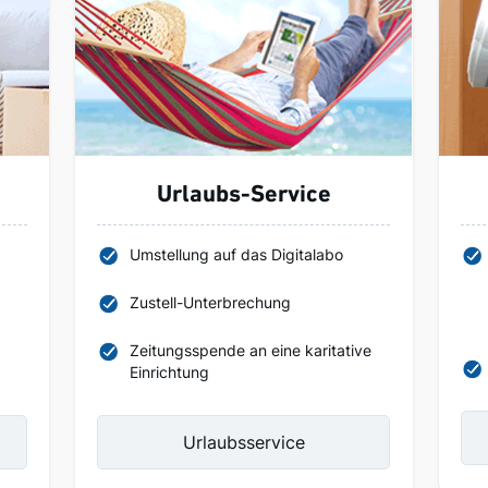
Urlaubs-Service
Umstellung auf das Digitalabo
Zustell-Unterbrechung
Zeitungsspende an eine karitative
Einrichtung
Urlaubsservice