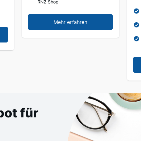
RNZ Shop
Mehr erfahren
ot für