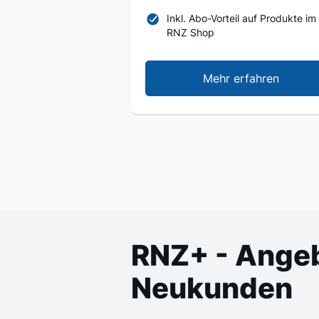
Inkl. Abo-Vorteil auf Produkte im
RNZ Shop
Mehr erfahren
RNZ+ - Angeb
Neukunden