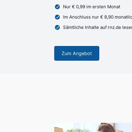
Nur € 0,99 im ersten Monat
Im Anschluss nur € 8,90 monatli
Sämtliche Inhalte auf rnz.de lese
Zum Angebot