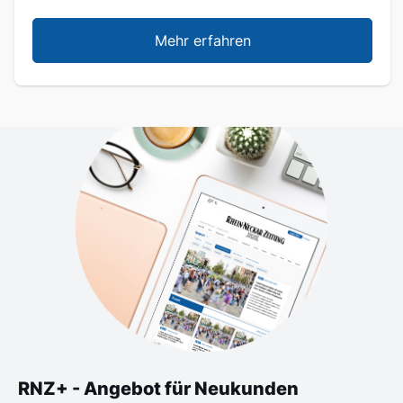
Mehr erfahren
RNZ+ - Angebot für Neukunden