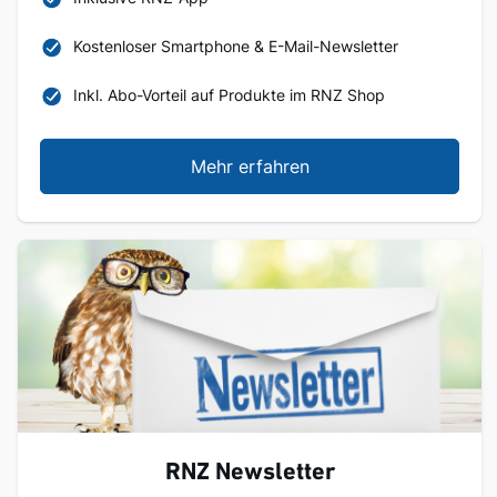
Kostenloser Smartphone & E-Mail-Newsletter
Inkl. Abo-Vorteil auf Produkte im RNZ Shop
Mehr erfahren
RNZ Newsletter