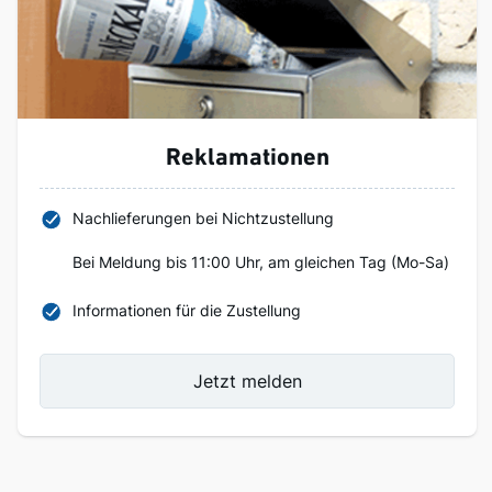
Reklamationen
Nachlieferungen bei Nichtzustellung
Bei Meldung bis 11:00 Uhr, am gleichen Tag (Mo-Sa)
Informationen für die Zustellung
Jetzt melden