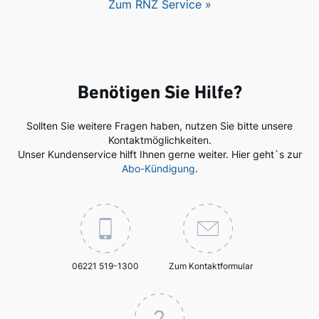
Zum RNZ Service »
Benötigen Sie Hilfe?
Sollten Sie weitere Fragen haben, nutzen Sie bitte unsere
Kontaktmöglichkeiten.
Unser Kundenservice hilft Ihnen gerne weiter. Hier geht`s zur
Abo-Kündigung
.
06221 519-1300
Zum Kontaktformular