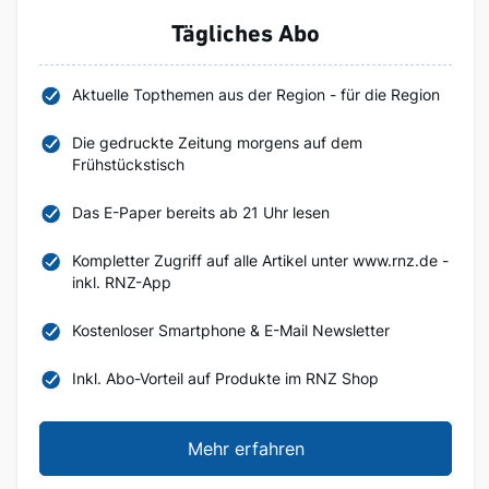
Tägliches Abo
Aktuelle Topthemen aus der Region - für die Region
Die gedruckte Zeitung morgens auf dem
Frühstückstisch
Das E-Paper bereits ab 21 Uhr lesen
Kompletter Zugriff auf alle Artikel unter www.rnz.de -
inkl. RNZ-App
Kostenloser Smartphone & E-Mail Newsletter
Inkl. Abo-Vorteil auf Produkte im RNZ Shop
Mehr erfahren