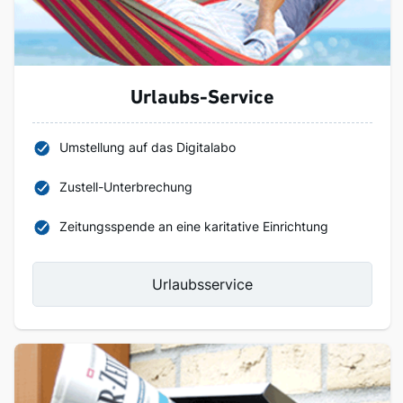
Urlaubs-Service
Umstellung auf das Digitalabo
Zustell-Unterbrechung
Zeitungsspende an eine karitative Einrichtung
Urlaubsservice