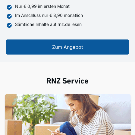
Nur € 0,99 im ersten Monat
Im Anschluss nur € 8,90 monatlich
Sämtliche Inhalte auf rnz.de lesen
Zum Angebot
RNZ Service