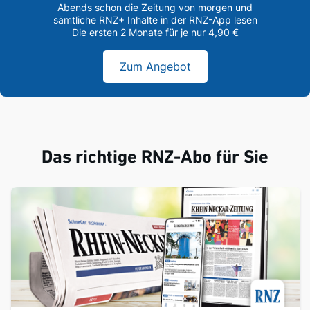
Abends schon die Zeitung von morgen und
sämtliche RNZ+ Inhalte in der RNZ-App lesen
Die ersten 2 Monate für je nur 4,90 €
Zum Angebot
Das richtige RNZ-Abo für Sie