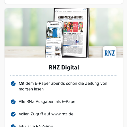
RNZ Digital
Mit dem E-Paper abends schon die Zeitung von
morgen lesen
Alle RNZ Ausgaben als E-Paper
Vollen Zugriff auf www.rnz.de
Inklusive RNZ-App