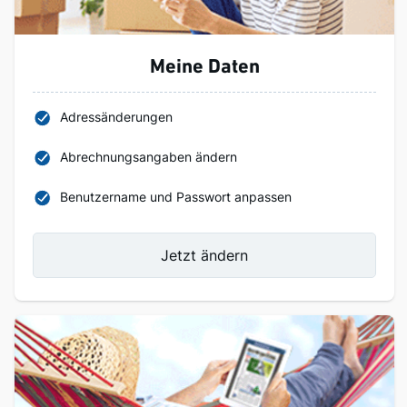
Meine Daten
Adressänderungen
Abrechnungsangaben ändern
Benutzername und Passwort anpassen
Jetzt ändern