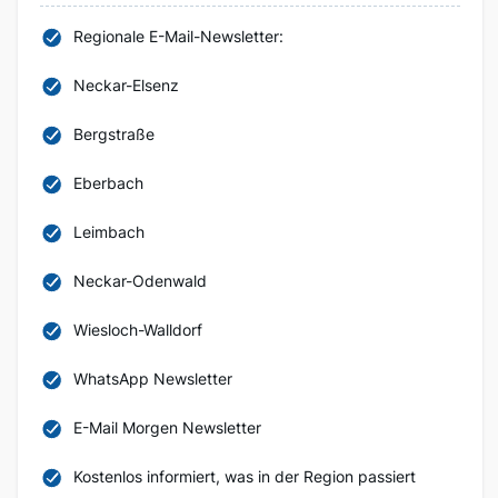
Regionale E-Mail-Newsletter:
Neckar-Elsenz
Bergstraße
Eberbach
Leimbach
Neckar-Odenwald
Wiesloch-Walldorf
WhatsApp Newsletter
E-Mail Morgen Newsletter
Kostenlos informiert, was in der Region passiert