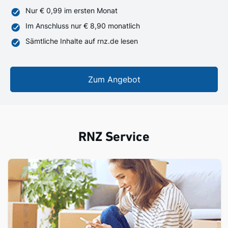
Nur € 0,99 im ersten Monat
Im Anschluss nur € 8,90 monatlich
Sämtliche Inhalte auf rnz.de lesen
Zum Angebot
RNZ Service