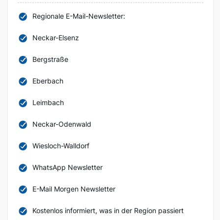
Regionale E-Mail-Newsletter:
Neckar-Elsenz
Bergstraße
Eberbach
Leimbach
Neckar-Odenwald
Wiesloch-Walldorf
WhatsApp Newsletter
E-Mail Morgen Newsletter
Kostenlos informiert, was in der Region passiert