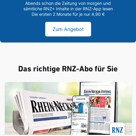
Abends schon die Zeitung von morgen und
sämtliche RNZ+ Inhalte in der RNZ-App lesen
Die ersten 2 Monate für je nur 4,90 €
Zum Angebot
Das richtige RNZ-Abo für Sie