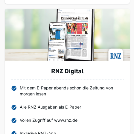
RNZ Digital
Mit dem E-Paper abends schon die Zeitung von
morgen lesen
Alle RNZ Ausgaben als E-Paper
Vollen Zugriff auf www.rnz.de
Inklusive RNZ-App