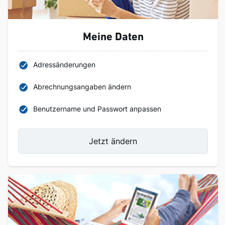
Meine Daten
Adressänderungen
Abrechnungsangaben ändern
Benutzername und Passwort anpassen
Jetzt ändern