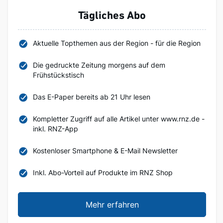
Tägliches Abo
Aktuelle Topthemen aus der Region - für die Region
Die gedruckte Zeitung morgens auf dem
Frühstückstisch
Das E-Paper bereits ab 21 Uhr lesen
Kompletter Zugriff auf alle Artikel unter www.rnz.de -
inkl. RNZ-App
Kostenloser Smartphone & E-Mail Newsletter
Inkl. Abo-Vorteil auf Produkte im RNZ Shop
Mehr erfahren