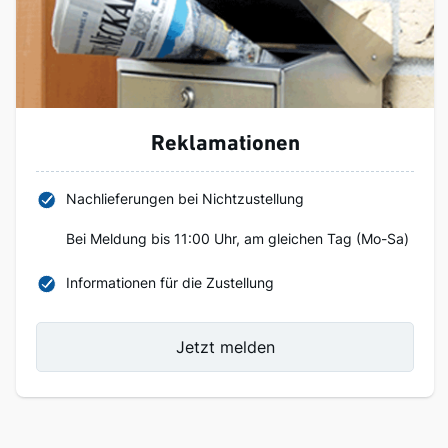
Reklamationen
Nachlieferungen bei Nichtzustellung
Bei Meldung bis 11:00 Uhr, am gleichen Tag (Mo-Sa)
Informationen für die Zustellung
Jetzt melden