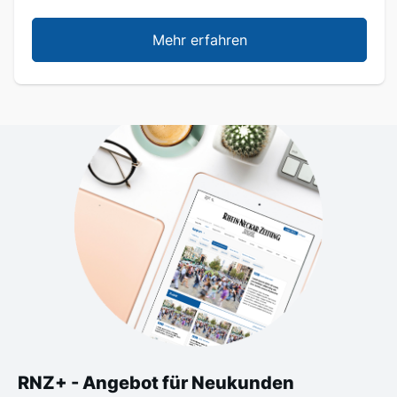
Mehr erfahren
RNZ+ - Angebot für Neukunden