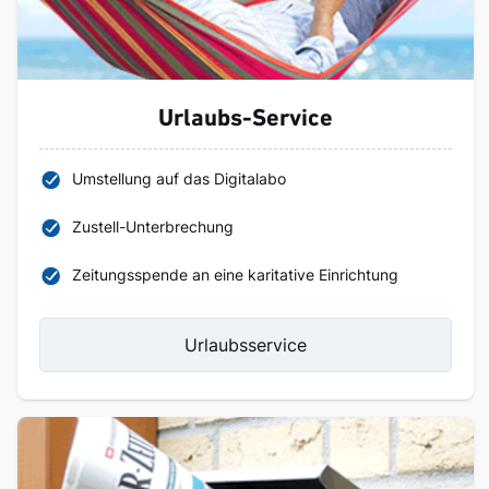
Urlaubs-Service
Umstellung auf das Digitalabo
Zustell-Unterbrechung
Zeitungsspende an eine karitative Einrichtung
Urlaubsservice