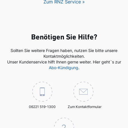
Zum RNZ Service »
Benötigen Sie Hilfe?
Sollten Sie weitere Fragen haben, nutzen Sie bitte unsere
Kontaktmöglichkeiten.
Unser Kundenservice hilft Ihnen gerne weiter. Hier geht`s zur
Abo-Kündigung
.
06221 519-1300
Zum Kontaktformular