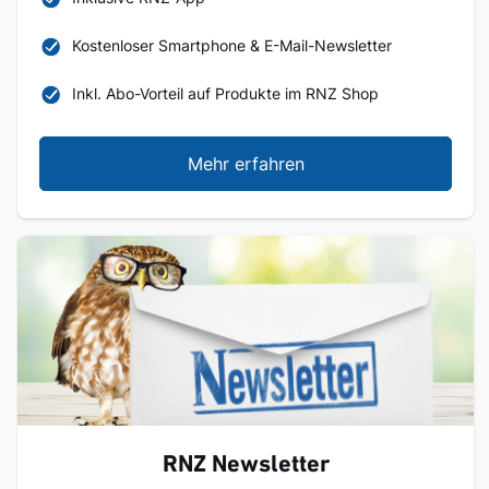
Kostenloser Smartphone & E-Mail-Newsletter
Inkl. Abo-Vorteil auf Produkte im RNZ Shop
Mehr erfahren
RNZ Newsletter