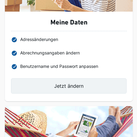
Meine Daten
Adressänderungen
Abrechnungsangaben ändern
Benutzername und Passwort anpassen
Jetzt ändern