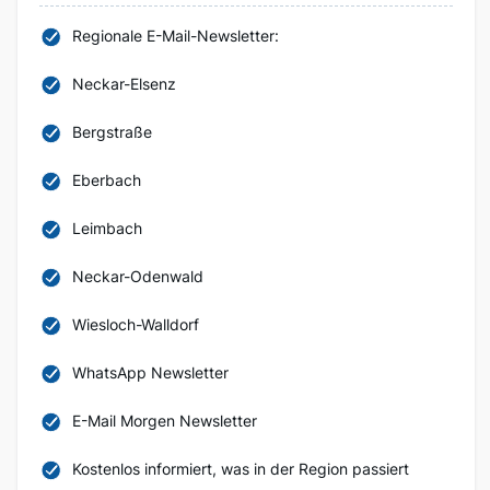
Regionale E-Mail-Newsletter:
Neckar-Elsenz
Bergstraße
Eberbach
Leimbach
Neckar-Odenwald
Wiesloch-Walldorf
WhatsApp Newsletter
E-Mail Morgen Newsletter
Kostenlos informiert, was in der Region passiert