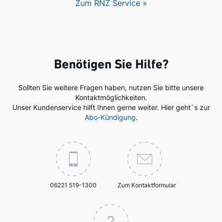
Zum RNZ Service »
Benötigen Sie Hilfe?
Sollten Sie weitere Fragen haben, nutzen Sie bitte unsere
Kontaktmöglichkeiten.
Unser Kundenservice hilft Ihnen gerne weiter. Hier geht`s zur
Abo-Kündigung
.
06221 519-1300
Zum Kontaktformular