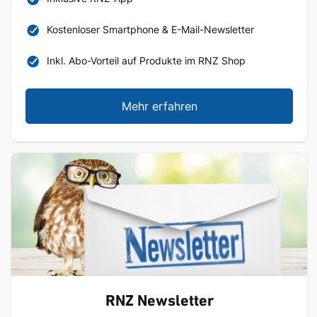
Kostenloser Smartphone & E-Mail-Newsletter
Inkl. Abo-Vorteil auf Produkte im RNZ Shop
Mehr erfahren
RNZ Newsletter