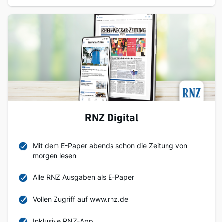
RNZ Digital
Mit dem E-Paper abends schon die Zeitung von
morgen lesen
Alle RNZ Ausgaben als E-Paper
Vollen Zugriff auf www.rnz.de
Inklusive RNZ-App