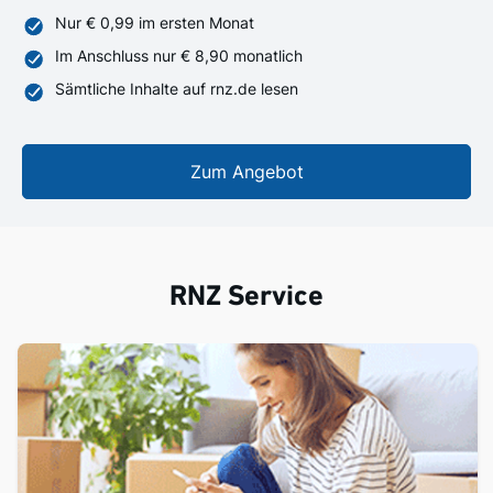
Nur € 0,99 im ersten Monat
Im Anschluss nur € 8,90 monatlich
Sämtliche Inhalte auf rnz.de lesen
Zum Angebot
RNZ Service