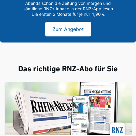
Abends schon die Zeitung von morgen und
sämtliche RNZ+ Inhalte in der RNZ-App lesen
Die ersten 2 Monate für je nur 4,90 €
Zum Angebot
Das richtige RNZ-Abo für Sie