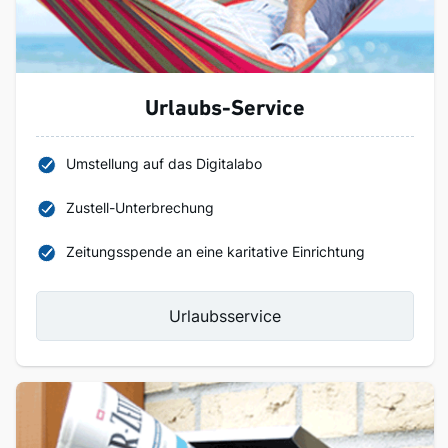
Urlaubs-Service
Umstellung auf das Digitalabo
Zustell-Unterbrechung
Zeitungsspende an eine karitative Einrichtung
Urlaubsservice