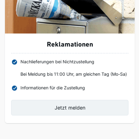
Reklamationen
Nachlieferungen bei Nichtzustellung
Bei Meldung bis 11:00 Uhr, am gleichen Tag (Mo-Sa)
Informationen für die Zustellung
Jetzt melden