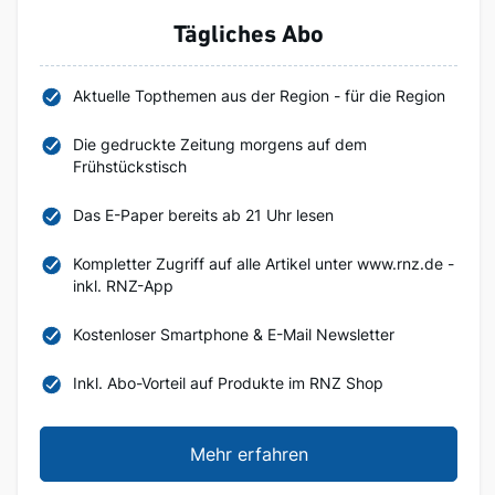
Tägliches Abo
Aktuelle Topthemen aus der Region - für die Region
Die gedruckte Zeitung morgens auf dem
Frühstückstisch
Das E-Paper bereits ab 21 Uhr lesen
Kompletter Zugriff auf alle Artikel unter www.rnz.de -
inkl. RNZ-App
Kostenloser Smartphone & E-Mail Newsletter
Inkl. Abo-Vorteil auf Produkte im RNZ Shop
Mehr erfahren