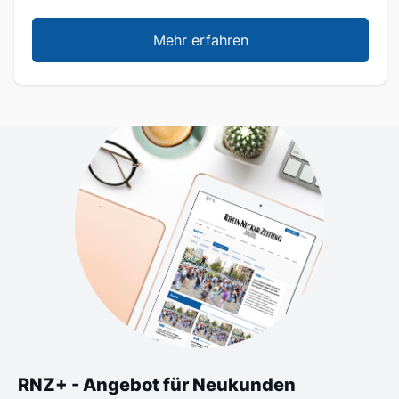
Mehr erfahren
RNZ+ - Angebot für Neukunden