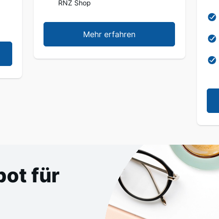
RNZ Shop
Mehr erfahren
ot für