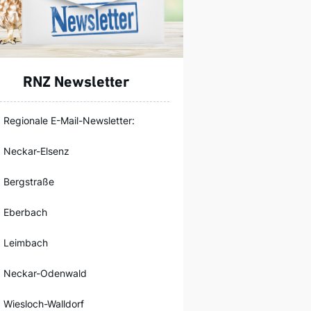
RNZ Newsletter
Regionale E-Mail-Newsletter:
Neckar-Elsenz
Bergstraße
Eberbach
Leimbach
Neckar-Odenwald
Wiesloch-Walldorf