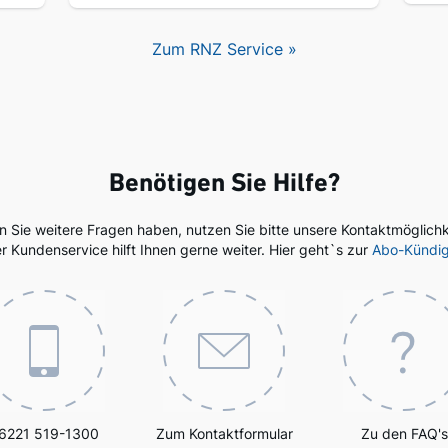
Zum RNZ Service »
Benötigen Sie Hilfe?
en Sie weitere Fragen haben, nutzen Sie bitte unsere Kontaktmöglichk
r Kundenservice hilft Ihnen gerne weiter. Hier geht`s zur
Abo-Kündi
6221 519-1300
Zum Kontaktformular
Zu den FAQ's