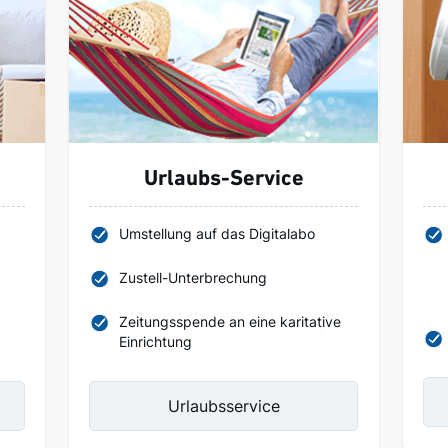
Urlaubs-Service
Umstellung auf das Digitalabo
Zustell-Unterbrechung
Zeitungsspende an eine karitative
Einrichtung
Urlaubsservice