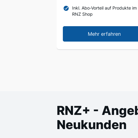
Inkl. Abo-Vorteil auf Produkte im
RNZ Shop
Mehr erfahren
RNZ+ - Angeb
Neukunden