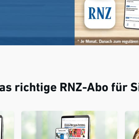
as richtige RNZ-Abo für S