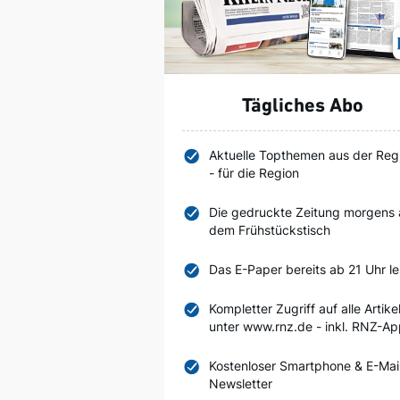
Tägliches Abo
Aktuelle Topthemen aus der Reg
- für die Region
Die gedruckte Zeitung morgens 
dem Frühstückstisch
Das E-Paper bereits ab 21 Uhr l
Kompletter Zugriff auf alle Artike
unter www.rnz.de - inkl. RNZ-A
Kostenloser Smartphone & E-Mai
Newsletter