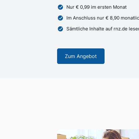
Nur € 0,99 im ersten Monat
Im Anschluss nur € 8,90 monatli
Sämtliche Inhalte auf rnz.de lese
Zum Angebot