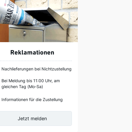
Reklamationen
Nachlieferungen bei Nichtzustellung
Bei Meldung bis 11:00 Uhr, am
gleichen Tag (Mo-Sa)
Informationen für die Zustellung
Jetzt melden