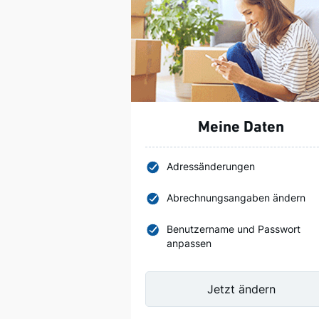
Meine Daten
Adressänderungen
Abrechnungsangaben ändern
Benutzername und Passwort
anpassen
Jetzt ändern