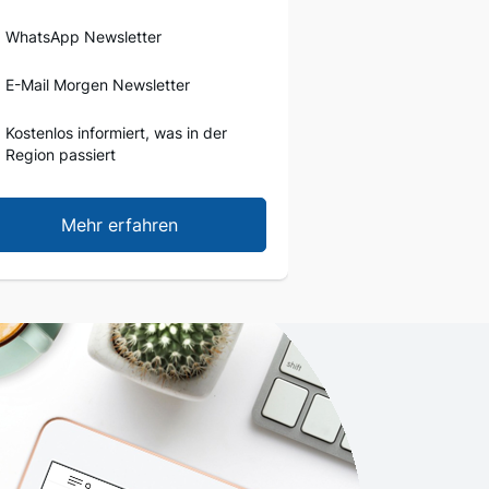
WhatsApp Newsletter
E-Mail Morgen Newsletter
Kostenlos informiert, was in der
Region passiert
Mehr erfahren