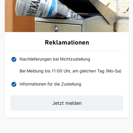
Reklamationen
Nachlieferungen bei Nichtzustellung
Bei Meldung bis 11:00 Uhr, am gleichen Tag (Mo-Sa)
Informationen für die Zustellung
Jetzt melden