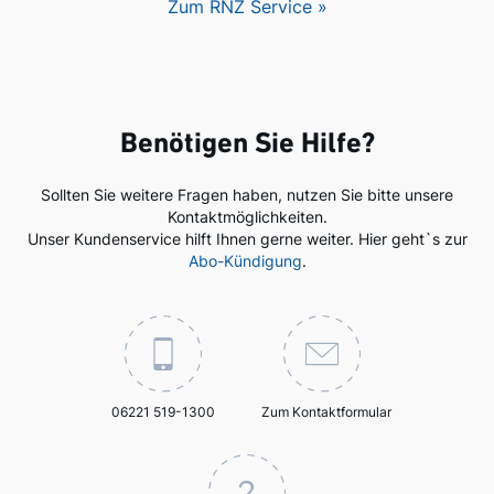
Zum RNZ Service »
Benötigen Sie Hilfe?
Sollten Sie weitere Fragen haben, nutzen Sie bitte unsere
Kontaktmöglichkeiten.
Unser Kundenservice hilft Ihnen gerne weiter. Hier geht`s zur
Abo-Kündigung
.
06221 519-1300
Zum Kontaktformular