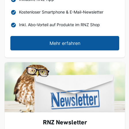
Kostenloser Smartphone & E-Mail-Newsletter
Inkl. Abo-Vorteil auf Produkte im RNZ Shop
Mehr erfahren
RNZ Newsletter