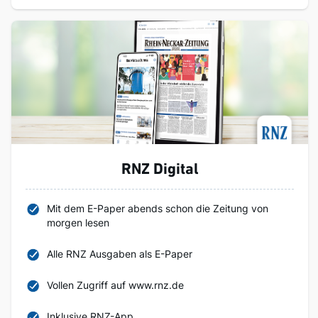
RNZ Digital
Mit dem E-Paper abends schon die Zeitung von
morgen lesen
Alle RNZ Ausgaben als E-Paper
Vollen Zugriff auf www.rnz.de
Inklusive RNZ-App