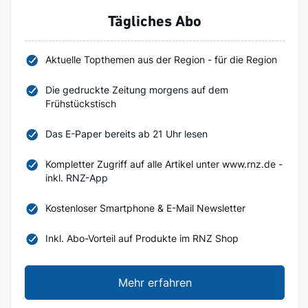
Tägliches Abo
Aktuelle Topthemen aus der Region - für die Region
Die gedruckte Zeitung morgens auf dem
Frühstückstisch
Das E-Paper bereits ab 21 Uhr lesen
Kompletter Zugriff auf alle Artikel unter www.rnz.de -
inkl. RNZ-App
Kostenloser Smartphone & E-Mail Newsletter
Inkl. Abo-Vorteil auf Produkte im RNZ Shop
Mehr erfahren