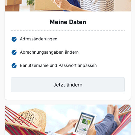
Meine Daten
Adressänderungen
Abrechnungsangaben ändern
Benutzername und Passwort anpassen
Jetzt ändern