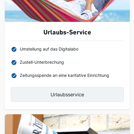
Urlaubs-Service
Umstellung auf das Digitalabo
Zustell-Unterbrechung
Zeitungsspende an eine karitative Einrichtung
Urlaubsservice