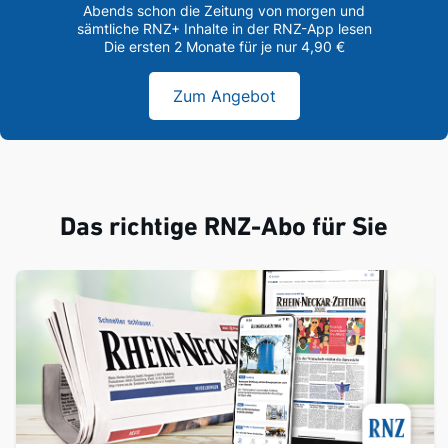
Abends schon die Zeitung von morgen und
sämtliche RNZ+ Inhalte in der RNZ-App lesen
Die ersten 2 Monate für je nur 4,90 €
Zum Angebot
Das richtige RNZ-Abo für Sie