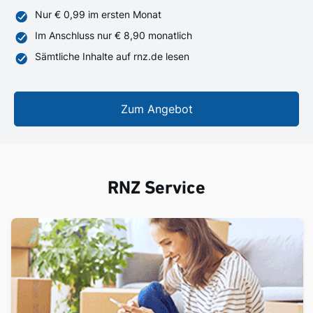
Nur € 0,99 im ersten Monat
Im Anschluss nur € 8,90 monatlich
Sämtliche Inhalte auf rnz.de lesen
Zum Angebot
RNZ Service