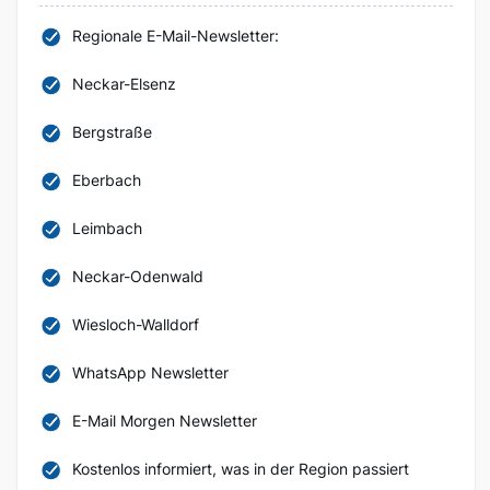
Regionale E-Mail-Newsletter:
Neckar-Elsenz
Bergstraße
Eberbach
Leimbach
Neckar-Odenwald
Wiesloch-Walldorf
WhatsApp Newsletter
E-Mail Morgen Newsletter
Kostenlos informiert, was in der Region passiert