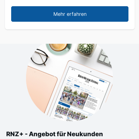
Mehr erfahren
RNZ+ - Angebot für Neukunden