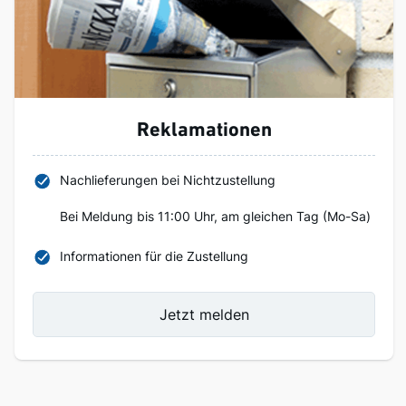
Reklamationen
Nachlieferungen bei Nichtzustellung
Bei Meldung bis 11:00 Uhr, am gleichen Tag (Mo-Sa)
Informationen für die Zustellung
Jetzt melden