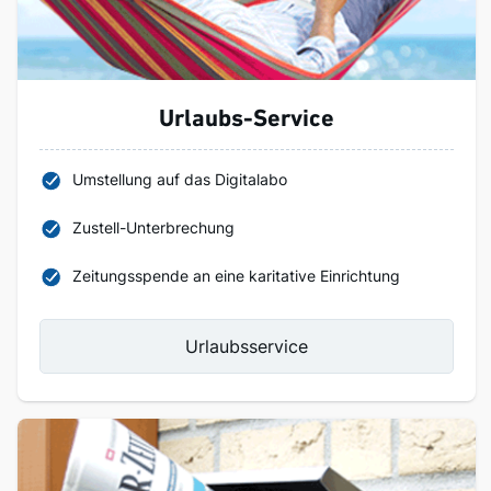
Urlaubs-Service
Umstellung auf das Digitalabo
Zustell-Unterbrechung
Zeitungsspende an eine karitative Einrichtung
Urlaubsservice