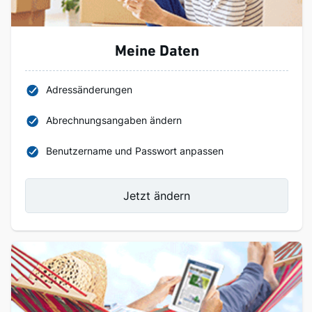
Meine Daten
Adressänderungen
Abrechnungsangaben ändern
Benutzername und Passwort anpassen
Jetzt ändern