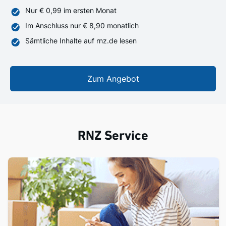
Nur € 0,99 im ersten Monat
Im Anschluss nur € 8,90 monatlich
Sämtliche Inhalte auf rnz.de lesen
Zum Angebot
RNZ Service