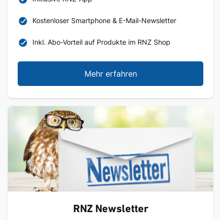
Kostenloser Smartphone & E-Mail-Newsletter
Inkl. Abo-Vorteil auf Produkte im RNZ Shop
Mehr erfahren
RNZ Newsletter