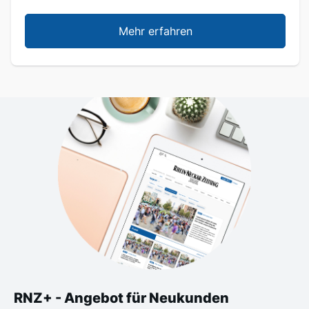
Mehr erfahren
RNZ+ - Angebot für Neukunden