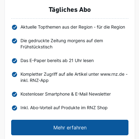
Tägliches Abo
Aktuelle Topthemen aus der Region - für die Region
Die gedruckte Zeitung morgens auf dem
Frühstückstisch
Das E-Paper bereits ab 21 Uhr lesen
Kompletter Zugriff auf alle Artikel unter www.rnz.de -
inkl. RNZ-App
Kostenloser Smartphone & E-Mail Newsletter
Inkl. Abo-Vorteil auf Produkte im RNZ Shop
Mehr erfahren