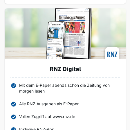
RNZ Digital
Mit dem E-Paper abends schon die Zeitung von
morgen lesen
Alle RNZ Ausgaben als E-Paper
Vollen Zugriff auf www.rnz.de
Inklusive RNZ-App