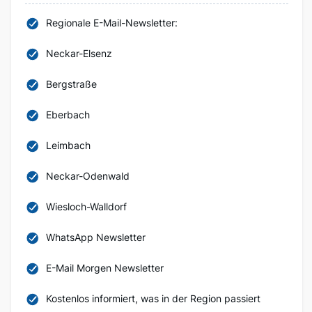
Regionale E-Mail-Newsletter:
Neckar-Elsenz
Bergstraße
Eberbach
Leimbach
Neckar-Odenwald
Wiesloch-Walldorf
WhatsApp Newsletter
E-Mail Morgen Newsletter
Kostenlos informiert, was in der Region passiert