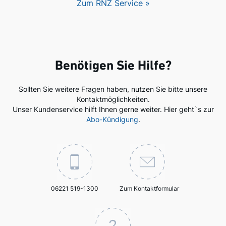
Zum RNZ Service »
Benötigen Sie Hilfe?
Sollten Sie weitere Fragen haben, nutzen Sie bitte unsere
Kontaktmöglichkeiten.
Unser Kundenservice hilft Ihnen gerne weiter. Hier geht`s zur
Abo-Kündigung
.
06221 519-1300
Zum Kontaktformular