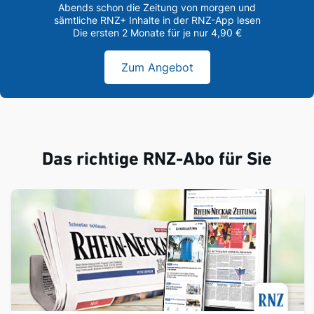
Abends schon die Zeitung von morgen und
sämtliche RNZ+ Inhalte in der RNZ-App lesen
Die ersten 2 Monate für je nur 4,90 €
Zum Angebot
Das richtige RNZ-Abo für Sie