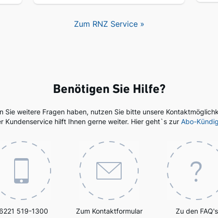
Zum RNZ Service »
Benötigen Sie Hilfe?
en Sie weitere Fragen haben, nutzen Sie bitte unsere Kontaktmöglichk
r Kundenservice hilft Ihnen gerne weiter. Hier geht`s zur
Abo-Kündi
6221 519-1300
Zum Kontaktformular
Zu den FAQ's