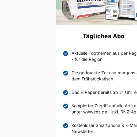
Tägliches Abo
Aktuelle Topthemen aus der Reg
- für die Region
Die gedruckte Zeitung morgens 
dem Frühstückstisch
Das E-Paper bereits ab 21 Uhr l
Kompletter Zugriff auf alle Artike
unter www.rnz.de - inkl. RNZ-A
Kostenloser Smartphone & E-Mai
Newsletter