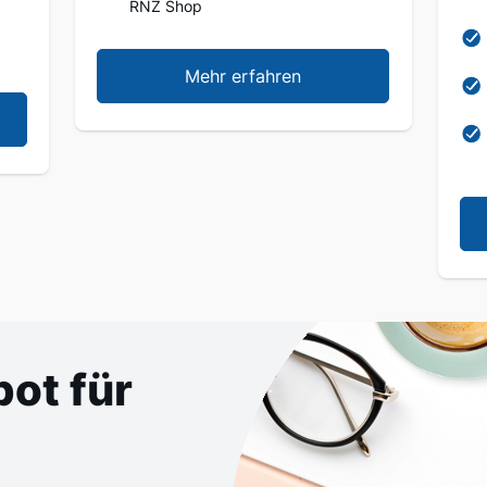
RNZ Shop
Mehr erfahren
ot für