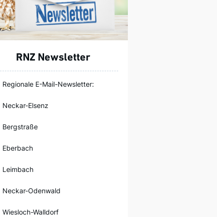
RNZ Newsletter
Regionale E-Mail-Newsletter:
Neckar-Elsenz
Bergstraße
Eberbach
Leimbach
Neckar-Odenwald
Wiesloch-Walldorf