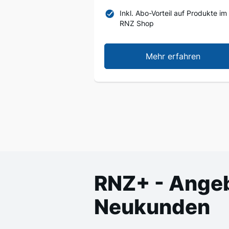
Inkl. Abo-Vorteil auf Produkte im
RNZ Shop
Mehr erfahren
RNZ+ - Angeb
Neukunden