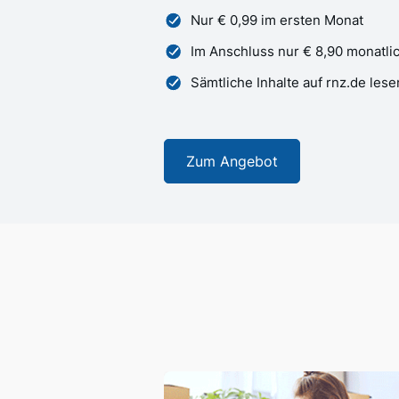
Nur € 0,99 im ersten Monat
Im Anschluss nur € 8,90 monatli
Sämtliche Inhalte auf rnz.de lese
Zum Angebot