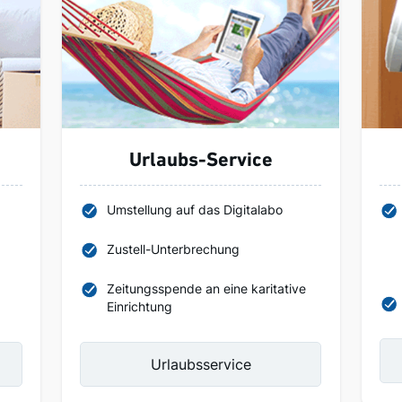
Urlaubs-Service
Umstellung auf das Digitalabo
Zustell-Unterbrechung
Zeitungsspende an eine karitative
Einrichtung
Urlaubsservice