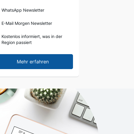
WhatsApp Newsletter
E-Mail Morgen Newsletter
Kostenlos informiert, was in der
Region passiert
Mehr erfahren