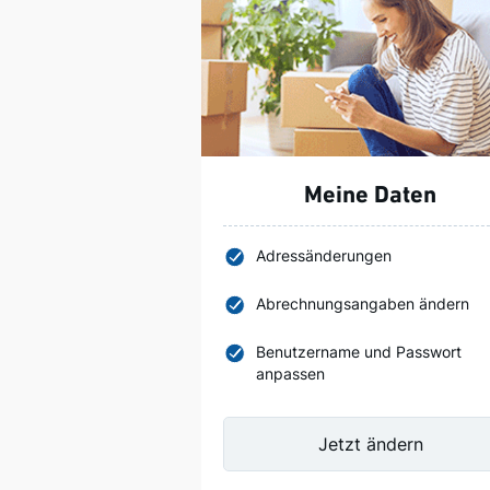
Meine Daten
Adressänderungen
Abrechnungsangaben ändern
Benutzername und Passwort
anpassen
Jetzt ändern