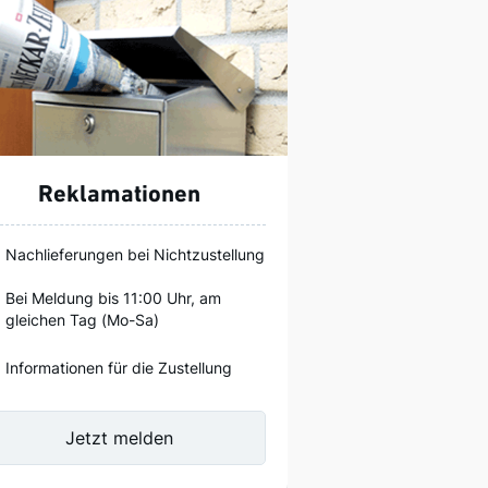
Reklamationen
Nachlieferungen bei Nichtzustellung
Bei Meldung bis 11:00 Uhr, am
gleichen Tag (Mo-Sa)
Informationen für die Zustellung
Jetzt melden