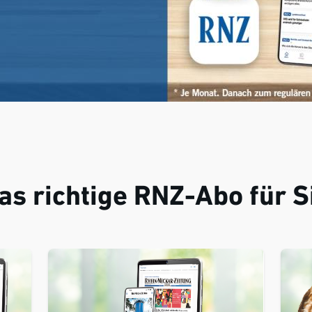
as richtige RNZ-Abo für S