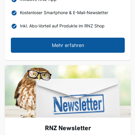
Kostenloser Smartphone & E-Mail-Newsletter
Inkl. Abo-Vorteil auf Produkte im RNZ Shop
Mehr erfahren
RNZ Newsletter