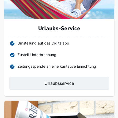
Urlaubs-Service
Umstellung auf das Digitalabo
Zustell-Unterbrechung
Zeitungsspende an eine karitative Einrichtung
Urlaubsservice