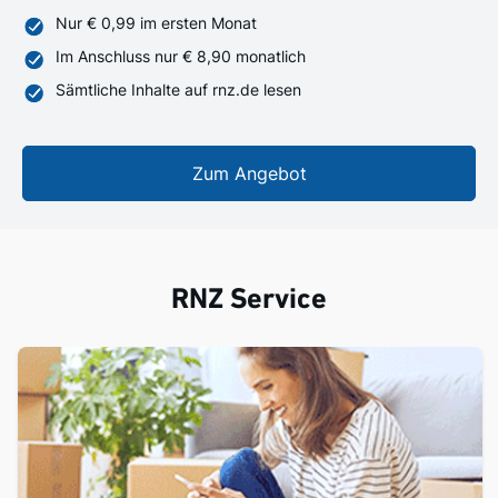
Nur € 0,99 im ersten Monat
Im Anschluss nur € 8,90 monatlich
Sämtliche Inhalte auf rnz.de lesen
Zum Angebot
RNZ Service