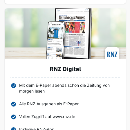
RNZ Digital
Mit dem E-Paper abends schon die Zeitung von
morgen lesen
Alle RNZ Ausgaben als E-Paper
Vollen Zugriff auf www.rnz.de
Inklusive RNZ-App