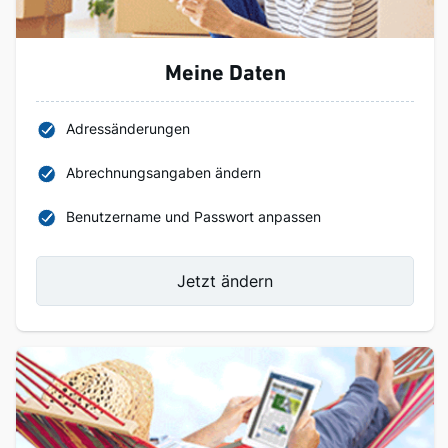
Meine Daten
Adressänderungen
Abrechnungsangaben ändern
Benutzername und Passwort anpassen
Jetzt ändern