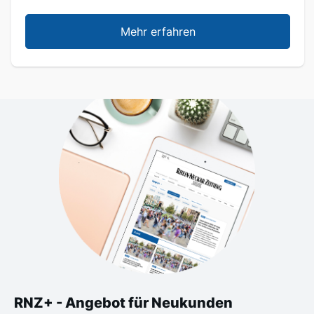
Mehr erfahren
RNZ+ - Angebot für Neukunden