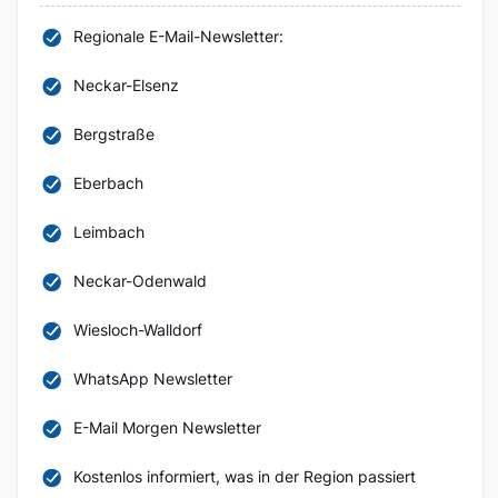
Regionale E-Mail-Newsletter:
Neckar-Elsenz
Bergstraße
Eberbach
Leimbach
Neckar-Odenwald
Wiesloch-Walldorf
WhatsApp Newsletter
E-Mail Morgen Newsletter
Kostenlos informiert, was in der Region passiert