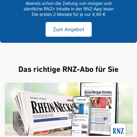
Abends schon die Zeitung von morgen und
sämtliche RNZ+ Inhalte in der RNZ-App lesen
Die ersten 2 Monate für je nur 4,90 €
Zum Angebot
Das richtige RNZ-Abo für Sie