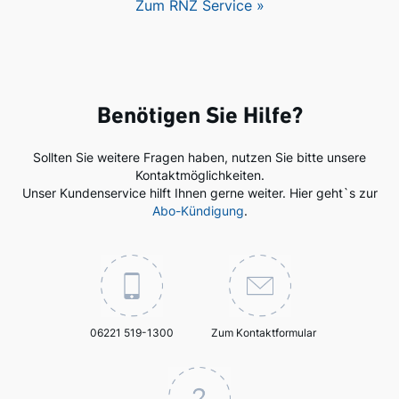
Zum RNZ Service »
Benötigen Sie Hilfe?
Sollten Sie weitere Fragen haben, nutzen Sie bitte unsere
Kontaktmöglichkeiten.
Unser Kundenservice hilft Ihnen gerne weiter. Hier geht`s zur
Abo-Kündigung
.
06221 519-1300
Zum Kontaktformular