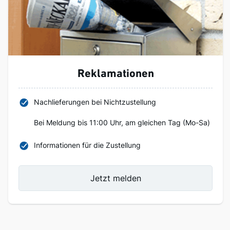
Reklamationen
Nachlieferungen bei Nichtzustellung
Bei Meldung bis 11:00 Uhr, am gleichen Tag (Mo-Sa)
Informationen für die Zustellung
Jetzt melden