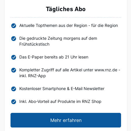
Tägliches Abo
Aktuelle Topthemen aus der Region - für die Region
Die gedruckte Zeitung morgens auf dem
Frühstückstisch
Das E-Paper bereits ab 21 Uhr lesen
Kompletter Zugriff auf alle Artikel unter www.rnz.de -
inkl. RNZ-App
Kostenloser Smartphone & E-Mail Newsletter
Inkl. Abo-Vorteil auf Produkte im RNZ Shop
Mehr erfahren