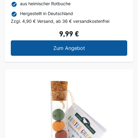
aus heimischer Rotbuche
Hergestellt in Deutschland
Zzgl. 4,90 € Versand, ab 36 € versandkostenfrei
9,99 €
Nero Grillbürste
Zum Angebot