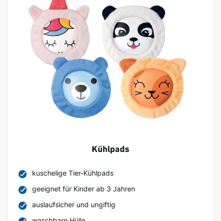
Kühlpads
kuschelige Tier-Kühlpads
geeignet für Kinder ab 3 Jahren
auslaufsicher und ungiftig
waschbare Hülle