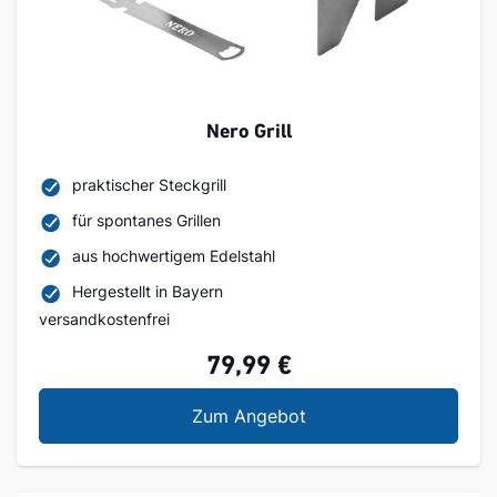
Nero Grill
praktischer Steckgrill
für spontanes Grillen
aus hochwertigem Edelstahl
Hergestellt in Bayern
versandkostenfrei
79,99 €
Nero Grill
Zum Angebot