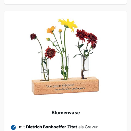
Blumenvase
mit
Dietrich Bonhoeffer
Zitat
als Gravur