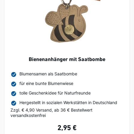
Bienenanhänger mit Saatbombe
Blumensamen als Saatbombe
für eine bunte Blumenwiese
tolle Geschenkidee für Naturfreunde
Hergestellt in sozialen Werkstätten in Deutschland
Zzgl. € 4,90 Versand, ab 36 € Bestellwert
versandkostenfrei
2,95 €