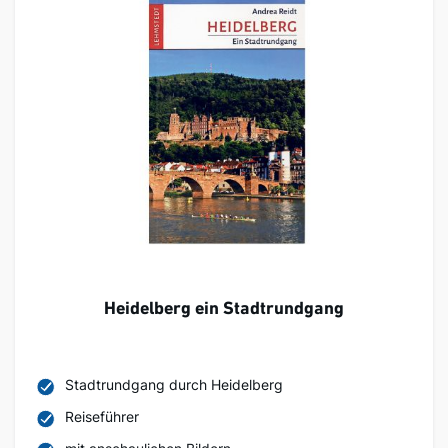
Heidelberg ein Stadtrundgang
Stadtrundgang durch Heidelberg
Reiseführer