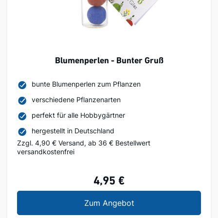
Blumenperlen - Bunter Gruß
bunte Blumenperlen zum Pflanzen
verschiedene Pflanzenarten
perfekt für alle Hobbygärtner
hergestellt in Deutschland
Zzgl. 4,90 € Versand, ab 36 € Bestellwert
versandkostenfrei
4,95 €
Blumenperlen - Bunter
Zum Angebot