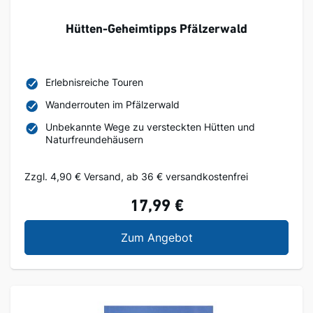
Hütten-Geheimtipps Pfälzerwald
Erlebnisreiche Touren
Wanderrouten im Pfälzerwald
Unbekannte Wege zu versteckten Hütten und
Naturfreundehäusern
Zzgl. 4,90 € Versand, ab 36 € versandkostenfrei
17,99 €
Hütten-Geheimtipps Pf
Zum Angebot