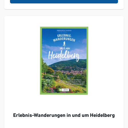
Erlebnis-Wanderungen in und um Heidelberg