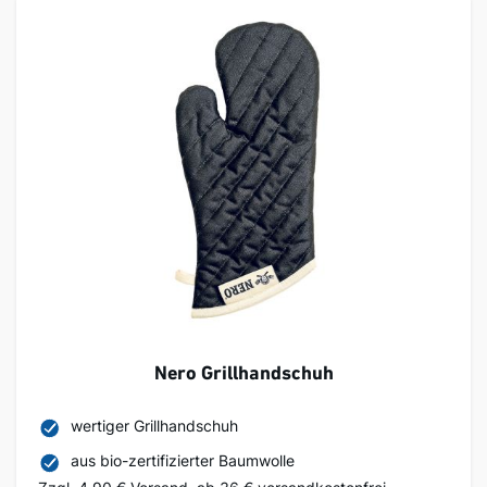
Nero Grillhandschuh
wertiger Grillhandschuh
aus bio-zertifizierter Baumwolle