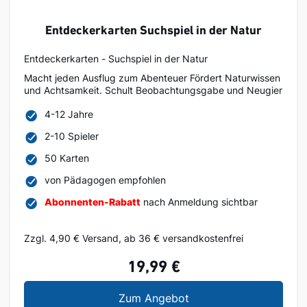
Entdeckerkarten Suchspiel in der Natur
Entdeckerkarten - Suchspiel in der Natur
Macht jeden Ausflug zum Abenteuer Fördert Naturwissen
und Achtsamkeit. Schult Beobachtungsgabe und Neugier
4-12 Jahre
2-10 Spieler
50 Karten
von Pädagogen empfohlen
Abonnenten-Rabatt
nach Anmeldung sichtbar
Zzgl. 4,90 € Versand, ab 36 € versandkostenfrei
19,99 €
Entdeckerkarten Suchsp
Zum Angebot