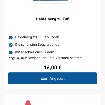
Heidelberg zu Fuß
Heidelberg zu Fuß erkunden
Die schönsten Spaziergänge
mit anschaulichen Bildern
Zzgl. 4,90 € Versand, ab 36 € versandkostenfrei
16,00 €
Heidelberg zu Fuß
Zum Angebot