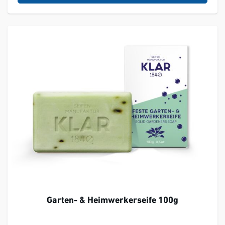
Garten- & Heimwerkerseife 100g