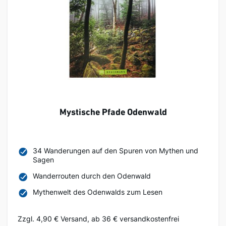
Mystische Pfade Odenwald
34 Wanderungen auf den Spuren von Mythen und
Sagen
Wanderrouten durch den Odenwald
Mythenwelt des Odenwalds zum Lesen
Zzgl. 4,90 € Versand, ab 36 € versandkostenfrei