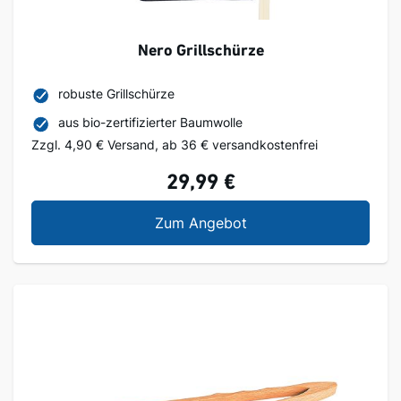
Nero Grillschürze
robuste Grillschürze
aus bio-zertifizierter Baumwolle
Zzgl. 4,90 € Versand, ab 36 € versandkostenfrei
29,99 €
Nero Grillschürze
Zum Angebot