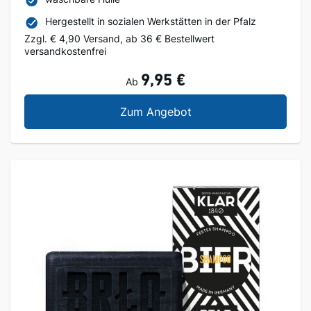
Hergestellt in sozialen Werkstätten in der Pfalz
Zzgl. € 4,90 Versand, ab 36 € Bestellwert
versandkostenfrei
9,95 €
Ab
Kühlpads
Zum Angebot