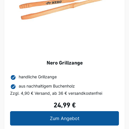
Nero Grillzange
handliche Grillzange
aus nachhaltigem Buchenholz
Zzgl. 4,90 € Versand, ab 36 € versandkostenfrei
24,99 €
Nero Grillzange
Zum Angebot