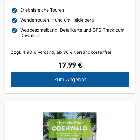
Erlebnisreiche Touren
Wanderrouten in und um Heidelberg
Wegbeschreibung, Detailkarte und GPS-Track zum
Download
Zzgl. 4,90 € Versand, ab 36 € versandkostenfrei
17,99 €
Erlebnis-Wanderungen 
Zum Angebot