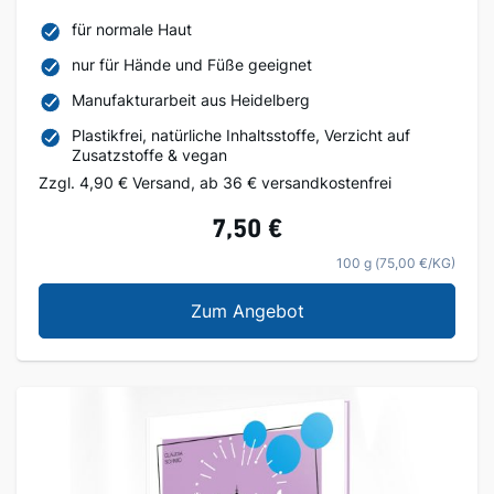
für normale Haut
nur für Hände und Füße geeignet
Manufakturarbeit aus Heidelberg
Plastikfrei, natürliche Inhaltsstoffe, Verzicht auf
Zusatzstoffe & vegan
Zzgl. 4,90 € Versand, ab 36 € versandkostenfrei
7,50 €
100 g (75,00 €/KG)
Garten- & Heimwerker
Zum Angebot