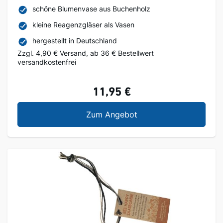
schöne Blumenvase aus Buchenholz
kleine Reagenzgläser als Vasen
hergestellt in Deutschland
Zzgl. 4,90 € Versand, ab 36 € Bestellwert
versandkostenfrei
11,95 €
Blumenvase
Zum Angebot