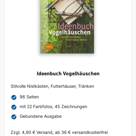
Ideenbuch Vogelhäuschen
Stilvolle Nistkästen, Futterhäuser, Tränken
96 Seiten
mit 22 Farbfotos, 45 Zeichnungen
Gebundene Ausgabe
Zzgl. 4,90 € Versand, ab 36 € versandkostenfrei