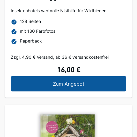
Insektenhotels wertvolle Nisthilfe für Wildbienen
128 Seiten
mit 130 Farbfotos
Paperback
Zzgl. 4,90 € Versand, ab 36 € versandkostenfrei
16,00 €
Richtig gute Insektenh
Zum Angebot