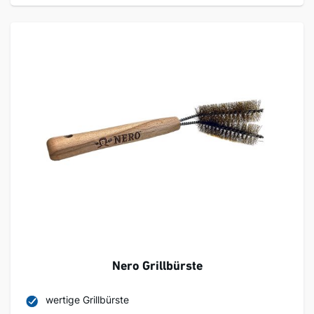
Nero Grillbürste
wertige Grillbürste