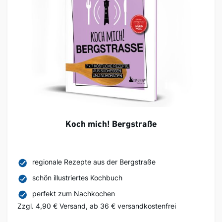
Koch mich! Bergstraße
regionale Rezepte aus der Bergstraße
schön illustriertes Kochbuch
perfekt zum Nachkochen
Zzgl. 4,90 € Versand, ab 36 € versandkostenfrei