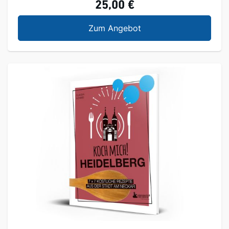
25,00 €
Koch mich! Bergstraße
Zum Angebot