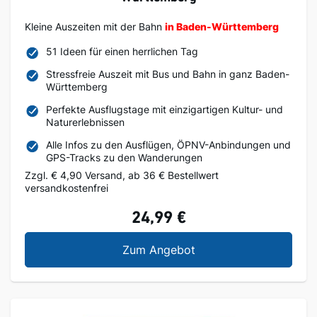
Kleine Auszeiten mit der Bahn
in Baden-Württemberg
51 Ideen für einen herrlichen Tag
Stressfreie Auszeit mit Bus und Bahn in ganz Baden-
Württemberg
Perfekte Ausflugstage mit einzigartigen Kultur- und
Naturerlebnissen
Alle Infos zu den Ausflügen, ÖPNV-Anbindungen und
GPS-Tracks zu den Wanderungen
Zzgl. € 4,90 Versand, ab 36 € Bestellwert
versandkostenfrei
24,99 €
Kleine Auszeiten mit 
Zum Angebot