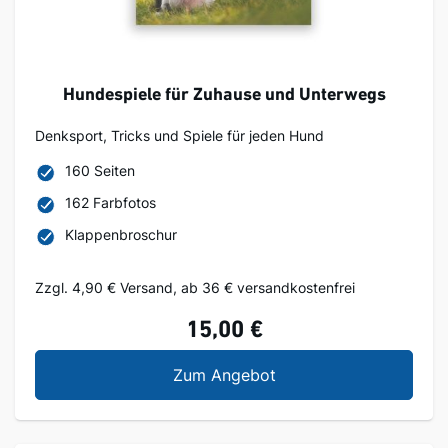
Hundespiele für Zuhause und Unterwegs
Denksport, Tricks und Spiele für jeden Hund
160 Seiten
162 Farbfotos
Klappenbroschur
Zzgl. 4,90 € Versand, ab 36 € versandkostenfrei
15,00 €
Hundespiele für Zuha
Zum Angebot