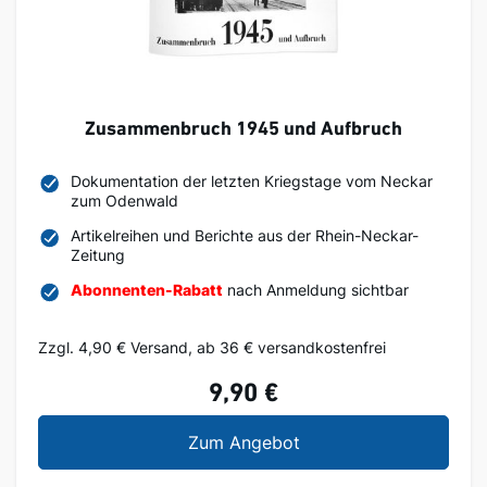
Zusammenbruch 1945 und Aufbruch
Dokumentation der letzten Kriegstage vom Neckar
zum Odenwald
Artikelreihen und Berichte aus der Rhein-Neckar-
Zeitung
Abonnenten-Rabatt
nach Anmeldung sichtbar
Zzgl. 4,90 € Versand, ab 36 € versandkostenfrei
9,90 €
Zusammenbruch 1945 
Zum Angebot