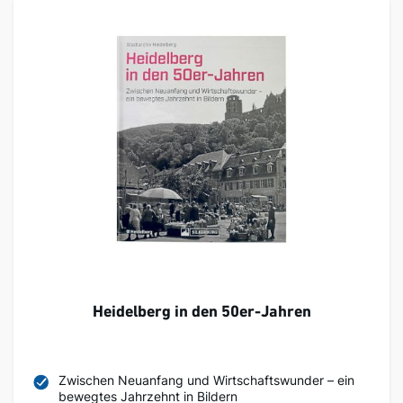
Heidelberg in den 50er-Jahren
Zwischen Neuanfang und Wirtschaftswunder – ein
bewegtes Jahrzehnt in Bildern