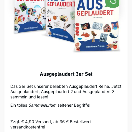
Ausgeplaudert 3er Set
Das 3er Set unserer beliebten Ausgeplaudert Reihe. Jetzt
Ausgeplaudert, Ausgeplaudert 2 und Ausgeplaudert 3
sammeln und lesen!
Ein tolles
Sammelsurium
seltener Begriffe!
Zzgl. € 4,90 Versand, ab 36 € Bestellwert
versandkostenfrei