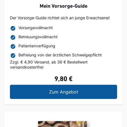
Mein Vorsorge-Guide
Der Vorsorge-Guide richtet sich an junge Erwachsene!
Vorsorgevollmacht
Betreuungsvollmacht
Patientenverfügung
Befreiung von der ärztlichen Schweigepflicht
Zzgl. € 4,90 Versand, ab 36 € Bestellwert
versandkostenfrei
9,80 €
Mein Vorsorge-Guide
Zum Angebot