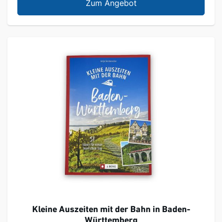
Das Ausschneide Baste
Zum Angebot
Kleine Auszeiten mit der Bahn in Baden-
Württemberg