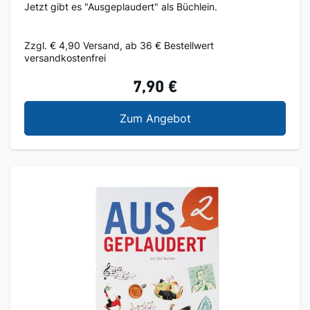
Jetzt gibt es "Ausgeplaudert" als Büchlein.
Zzgl. € 4,90 Versand, ab 36 € Bestellwert
versandkostenfrei
7,90 €
Ausgeplaudert
Zum Angebot