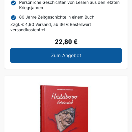
Persönliche Geschichten von Lesern aus den letzten
Kriegsjahren
80 Jahre Zeitgeschichte in einem Buch
Zzgl. € 4,90 Versand, ab 36 € Bestellwert
versandkostenfrei
22,80 €
Unsere Schicksalsjahr
Zum Angebot