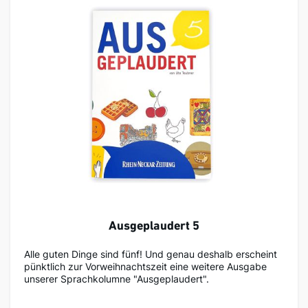
Ausgeplaudert 5
Alle guten Dinge sind fünf! Und genau deshalb erscheint
pünktlich zur Vorweihnachtszeit eine weitere Ausgabe
unserer Sprachkolumne "Ausgeplaudert".