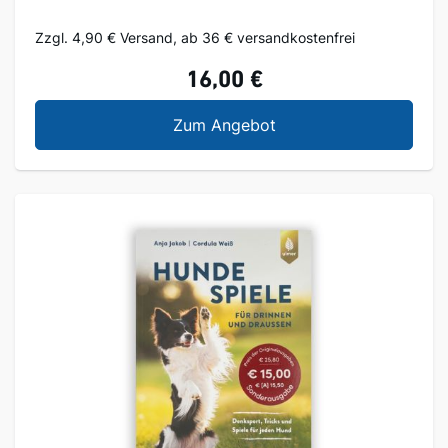
Zzgl. 4,90 € Versand, ab 36 € versandkostenfrei
16,00 €
Richtig gute Insektenh
Zum Angebot