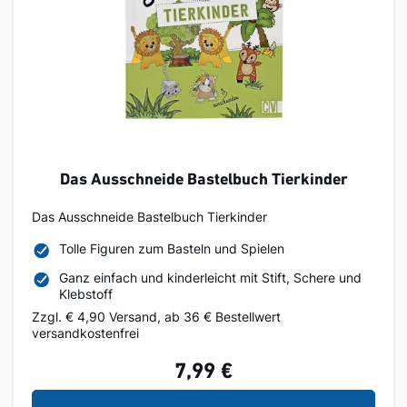
Das Ausschneide Bastelbuch Tierkinder
Das Ausschneide Bastelbuch Tierkinder
Tolle Figuren zum Basteln und Spielen
Ganz einfach und kinderleicht mit Stift, Schere und
Klebstoff
Zzgl. € 4,90 Versand, ab 36 € Bestellwert
versandkostenfrei
7,99 €