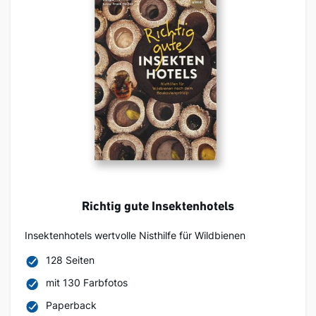
Richtig gute Insektenhotels
Insektenhotels wertvolle Nisthilfe für Wildbienen
128 Seiten
mit 130 Farbfotos
Paperback