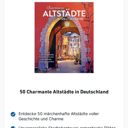
50 Charmante Altstädte in Deutschland
Entdecke 50 märchenhafte Altstädte voller
Geschichte und Charme
Unvergessliche Stadtabenteuer: romantische Plätze,