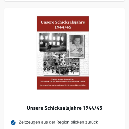
Unsere Schicksalsjahre 1944/45
Zeitzeugen aus der Region blicken zurück