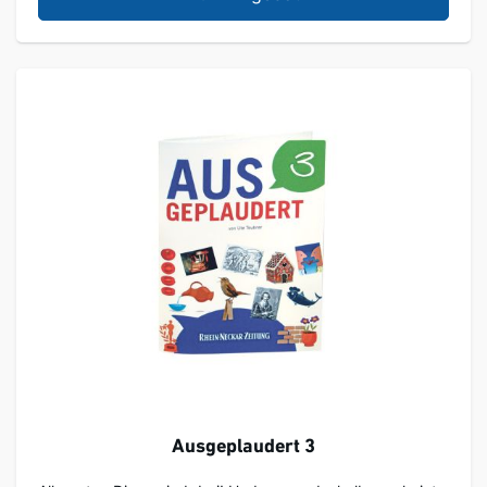
Ausgeplaudert 3