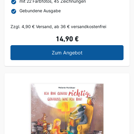
mit 22 Farbfotos, 45 Zeichnungen
Gebundene Ausgabe
Zzgl. 4,90 € Versand, ab 36 € versandkostenfrei
14,90 €
Ideenbuch Vogelhäusc
Zum Angebot