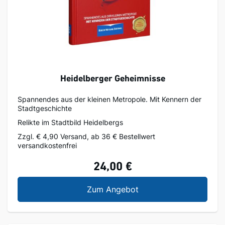
Heidelberger Geheimnisse
Spannendes aus der kleinen Metropole. Mit Kennern der
Stadtgeschichte
Relikte im Stadtbild Heidelbergs
Zzgl. € 4,90 Versand, ab 36 € Bestellwert
versandkostenfrei
24,00 €
Heidelberger Geheimni
Zum Angebot