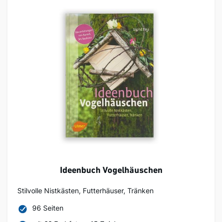
Ideenbuch Vogelhäuschen
Stilvolle Nistkästen, Futterhäuser, Tränken
96 Seiten