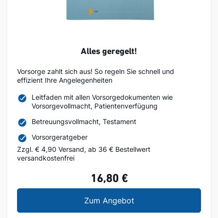
Alles geregelt!
Vorsorge zahlt sich aus! So regeln Sie schnell und
effizient Ihre Angelegenheiten
Leitfaden mit allen Vorsorgedokumenten wie
Vorsorgevollmacht, Patientenverfügung
Betreuungsvollmacht, Testament
Vorsorgeratgeber
Zzgl. € 4,90 Versand, ab 36 € Bestellwert
versandkostenfrei
16,80 €
Alles geregelt!
Zum Angebot