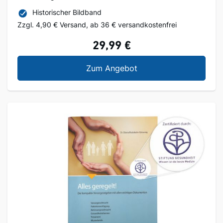
Historischer Bildband
Zzgl. 4,90 € Versand, ab 36 € versandkostenfrei
29,99 €
Heidelberg in den 50e
Zum Angebot