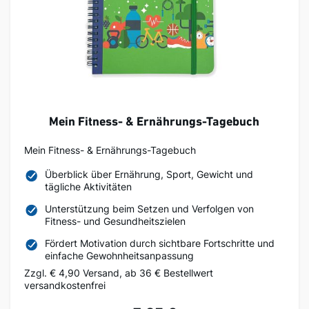
Mein Fitness- & Ernährungs-Tagebuch
Mein Fitness- & Ernährungs-Tagebuch
Überblick über Ernährung, Sport, Gewicht und
tägliche Aktivitäten
Unterstützung beim Setzen und Verfolgen von
Fitness- und Gesundheitszielen
Fördert Motivation durch sichtbare Fortschritte und
einfache Gewohnheitsanpassung
Zzgl. € 4,90 Versand, ab 36 € Bestellwert
versandkostenfrei